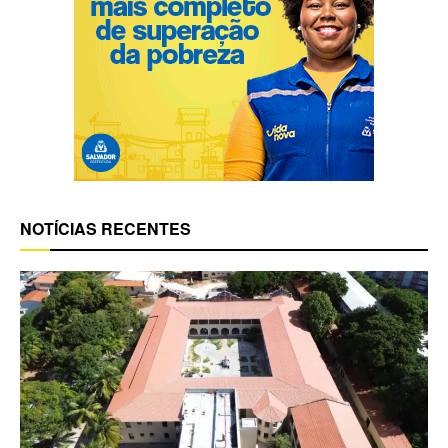
NOTÍCIAS RECENTES