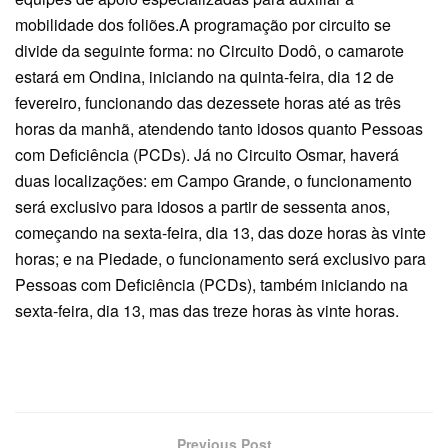
mobilidade dos foliões.A programação por circuito se
divide da seguinte forma: no Circuito Dodô, o camarote
estará em Ondina, iniciando na quinta-feira, dia 12 de
fevereiro, funcionando das dezessete horas até as três
horas da manhã, atendendo tanto idosos quanto Pessoas
com Deficiência (PCDs). Já no Circuito Osmar, haverá
duas localizações: em Campo Grande, o funcionamento
será exclusivo para idosos a partir de sessenta anos,
começando na sexta-feira, dia 13, das doze horas às vinte
horas; e na Piedade, o funcionamento será exclusivo para
Pessoas com Deficiência (PCDs), também iniciando na
sexta-feira, dia 13, mas das treze horas às vinte horas.
Previous Post