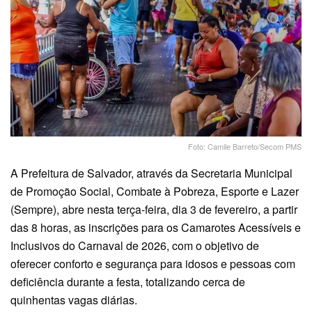
Foto: Camile Barreto/Secom PMS
A Prefeitura de Salvador, através da Secretaria Municipal
de Promoção Social, Combate à Pobreza, Esporte e Lazer
(Sempre), abre nesta terça-feira, dia 3 de fevereiro, a partir
das 8 horas, as inscrições para os Camarotes Acessíveis e
Inclusivos do Carnaval de 2026, com o objetivo de
oferecer conforto e segurança para idosos e pessoas com
deficiência durante a festa, totalizando cerca de
quinhentas vagas diárias.