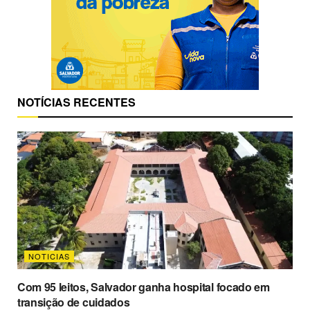
NOTÍCIAS RECENTES
NOTICIAS
Com 95 leitos, Salvador ganha hospital focado em
transição de cuidados