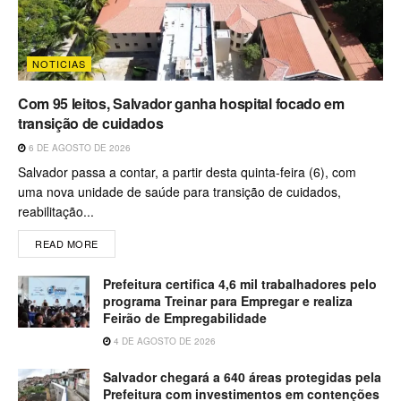
NOTICIAS
Com 95 leitos, Salvador ganha hospital focado em
transição de cuidados
6 DE AGOSTO DE 2026
Salvador passa a contar, a partir desta quinta-feira (6), com
uma nova unidade de saúde para transição de cuidados,
reabilitação...
READ MORE
Prefeitura certifica 4,6 mil trabalhadores pelo
programa Treinar para Empregar e realiza
Feirão de Empregabilidade
4 DE AGOSTO DE 2026
Salvador chegará a 640 áreas protegidas pela
Prefeitura com investimentos em contenções