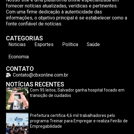
fornecer notícias atualizadas, verídicas e pertinentes.
Com uma firme dedicação à autenticidade das
informações, o objetivo principal é se estabelecer como a
fonte confiável de notícias.
CATEGORIAS
Noticias
Esportes
Política
Saúde
Economia
CONTATO
Contato@cbxonline.com.br
NOTÍCIAS RECENTES
Com 95 leitos, Salvador ganha hospital focado em
transição de cuidados
Prefeitura certifica 4,6 mil trabalhadores pelo
programa Treinar para Empregar e realiza Feirão de
Empregabilidade