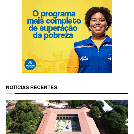
NOTÍCIAS RECENTES