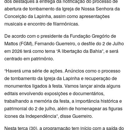
dos destaques a entrega da notificação do processo de
abertura de tombamento da Igreja de Nossa Senhora da
Conceição da Lapinha, assim como apresentações
musicais e encontro de filarmônicas.
De acordo com o presidente da Fundação Gregório de
Mattos (FGM), Fernando Guerreiro, o desfile do 2 de Julho
em 2026 terá como tema “A libertação da Bahia”, e será
centrado em patrimônio.
“Haverá uma série de ações. Anúncios como o processo
de tombamento da Igreja da Lapinha e recuperação de
monumentos ligados à festa. Vamos lançar ainda alguns
editais envolvendo exposições e documentários,
trabalhando a memória da festa, a importância histórica e
patrimonial do 2 de julho, além de homenagear as figuras
ícones da Independência”, disse Guerreiro.
Nesta terça (30), a programação tem início com a saída do