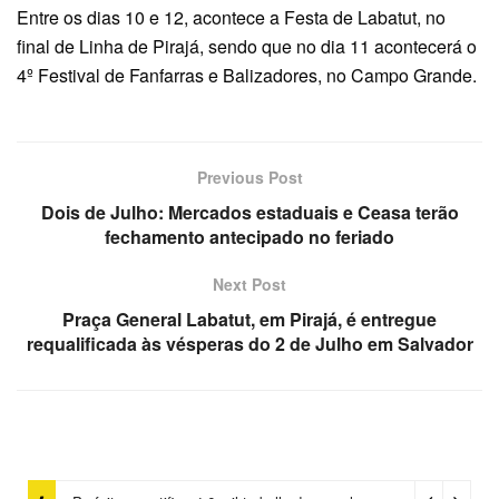
Entre os dias 10 e 12, acontece a Festa de Labatut, no
final de Linha de Pirajá, sendo que no dia 11 acontecerá o
4º Festival de Fanfarras e Balizadores, no Campo Grande.
Previous Post
Dois de Julho: Mercados estaduais e Ceasa terão
fechamento antecipado no feriado
Next Post
Praça General Labatut, em Pirajá, é entregue
requalificada às vésperas do 2 de Julho em Salvador