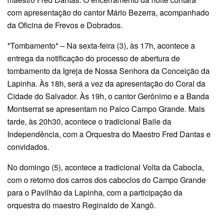
com apresentação do cantor Mário Bezerra, acompanhado
da Oficina de Frevos e Dobrados.
*Tombamento* – Na sexta-feira (3), às 17h, acontece a
entrega da notificação do processo de abertura de
tombamento da Igreja de Nossa Senhora da Conceição da
Lapinha. Às 18h, será a vez da apresentação do Coral da
Cidade do Salvador. Às 19h, o cantor Gerônimo e a Banda
Montserrat se apresentam no Palco Campo Grande. Mais
tarde, às 20h30, acontece o tradicional Baile da
Independência, com a Orquestra do Maestro Fred Dantas e
convidados.
No domingo (5), acontece a tradicional Volta da Cabocla,
com o retorno dos carros dos caboclos do Campo Grande
para o Pavilhão da Lapinha, com a participação da
orquestra do maestro Reginaldo de Xangô.