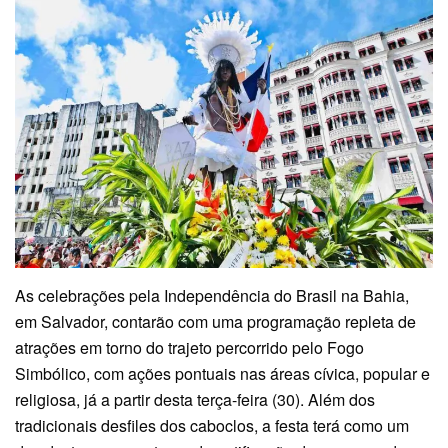
As celebrações pela Independência do Brasil na Bahia,
em Salvador, contarão com uma programação repleta de
atrações em torno do trajeto percorrido pelo Fogo
Simbólico, com ações pontuais nas áreas cívica, popular e
religiosa, já a partir desta terça-feira (30). Além dos
tradicionais desfiles dos caboclos, a festa terá como um