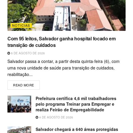
NOTICIAS
Com 95 leitos, Salvador ganha hospital focado em
transição de cuidados
6 DE AGOSTO DE 2026
Salvador passa a contar, a partir desta quinta-feira (6), com
uma nova unidade de saúde para transição de cuidados,
reabilitação...
READ MORE
Prefeitura certifica 4,6 mil trabalhadores
pelo programa Treinar para Empregar e
realiza Feirão de Empregabilidade
4 DE AGOSTO DE 2026
Salvador chegará a 640 áreas protegidas