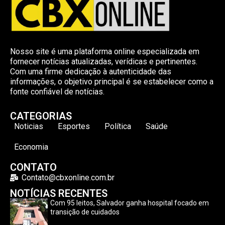
Nosso site é uma plataforma online especializada em
fornecer notícias atualizadas, verídicas e pertinentes.
Com uma firme dedicação à autenticidade das
informações, o objetivo principal é se estabelecer como a
fonte confiável de notícias.
CATEGORIAS
Noticias
Esportes
Política
Saúde
Economia
CONTATO
Contato@cbxonline.com.br
NOTÍCIAS RECENTES
Com 95 leitos, Salvador ganha hospital focado em
transição de cuidados