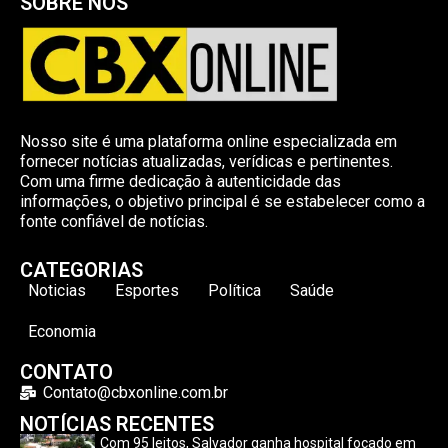
SOBRE NÓS
Nosso site é uma plataforma online especializada em
fornecer notícias atualizadas, verídicas e pertinentes.
Com uma firme dedicação à autenticidade das
informações, o objetivo principal é se estabelecer como a
fonte confiável de notícias.
CATEGORIAS
Noticias
Esportes
Política
Saúde
Economia
CONTATO
Contato@cbxonline.com.br
NOTÍCIAS RECENTES
Com 95 leitos, Salvador ganha hospital focado em