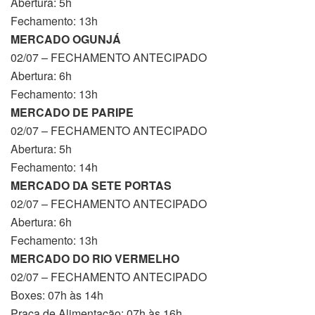
Abertura: 5h
Fechamento: 13h
MERCADO OGUNJÁ
02/07 – FECHAMENTO ANTECIPADO
Abertura: 6h
Fechamento: 13h
MERCADO DE PARIPE
02/07 – FECHAMENTO ANTECIPADO
Abertura: 5h
Fechamento: 14h
MERCADO DA SETE PORTAS
02/07 – FECHAMENTO ANTECIPADO
Abertura: 6h
Fechamento: 13h
MERCADO DO RIO VERMELHO
02/07 – FECHAMENTO ANTECIPADO
Boxes: 07h às 14h
Praça de Alimentação: 07h às 16h