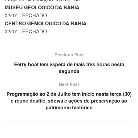
MUSEU GEOLÓGICO DA BAHIA
02/07 – FECHADO
CENTRO GEMOLÓGICO DA BAHIA
02/07 – FECHADO
Previous Post
Ferry-boat tem espera de mais três horas nesta
segunda
Next Post
Programação ao 2 de Julho tem início nesta terça (30)
e reune desfile, shows e ações de preservação ao
patrimônio histórico