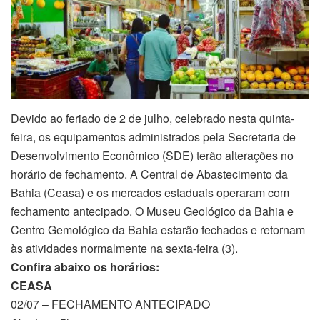
Devido ao feriado de 2 de julho, celebrado nesta quinta-
feira, os equipamentos administrados pela Secretaria de
Desenvolvimento Econômico (SDE) terão alterações no
horário de fechamento. A Central de Abastecimento da
Bahia (Ceasa) e os mercados estaduais operaram com
fechamento antecipado. O Museu Geológico da Bahia e
Centro Gemológico da Bahia estarão fechados e retornam
às atividades normalmente na sexta-feira (3).
Confira abaixo os horários:
CEASA
02/07 – FECHAMENTO ANTECIPADO