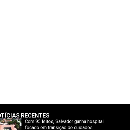
TÍCIAS RECENTES
Com 95 leitos, Salvador ganha hospital
focado em transição de cuidados