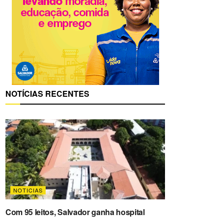
NOTÍCIAS RECENTES
NOTICIAS
Com 95 leitos, Salvador ganha hospital