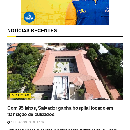
NOTÍCIAS RECENTES
NOTICIAS
Com 95 leitos, Salvador ganha hospital focado em
transição de cuidados
6 DE AGOSTO DE 2026