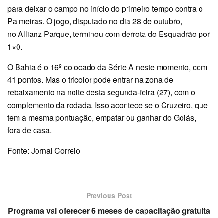
para deixar o campo no início do primeiro tempo contra o
Palmeiras. O jogo, disputado no dia 28 de outubro,
no Allianz Parque, terminou com derrota do Esquadrão por
1×0.
O Bahia é o 16º colocado da Série A neste momento, com
41 pontos. Mas o tricolor pode entrar na zona de
rebaixamento na noite desta segunda-feira (27), com o
complemento da rodada. Isso acontece se o Cruzeiro, que
tem a mesma pontuação, empatar ou ganhar do Goiás,
fora de casa.
Fonte: Jornal Correio
Previous Post
Programa vai oferecer 6 meses de capacitação gratuita