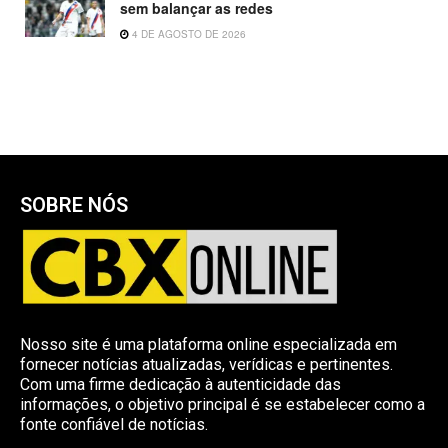
sem balançar as redes
4 DE AGOSTO DE 2026
SOBRE NÓS
Nosso site é uma plataforma online especializada em
fornecer notícias atualizadas, verídicas e pertinentes.
Com uma firme dedicação à autenticidade das
informações, o objetivo principal é se estabelecer como a
fonte confiável de notícias.