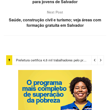
para jovens de Salvador
Next Post
Saúde, construção civil e turismo; veja áreas com
formação gratuita em Salvador
Prefeitura certifica 4,6 mil trabalhadores pelo programa Treinar para Empregar e realiza Feirão de Empregabilidade