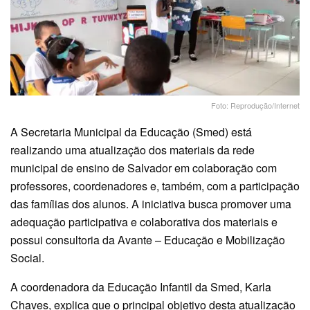
Foto: Reprodução/Internet
A Secretaria Municipal da Educação (Smed) está
realizando uma atualização dos materiais da rede
municipal de ensino de Salvador em colaboração com
professores, coordenadores e, também, com a participação
das famílias dos alunos. A iniciativa busca promover uma
adequação participativa e colaborativa dos materiais e
possui consultoria da Avante – Educação e Mobilização
Social.
A coordenadora da Educação Infantil da Smed, Karla
Chaves, explica que o principal objetivo desta atualização