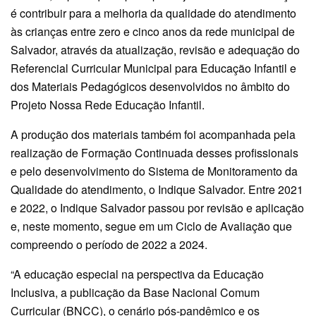
é contribuir para a melhoria da qualidade do atendimento
às crianças entre zero e cinco anos da rede municipal de
Salvador, através da atualização, revisão e adequação do
Referencial Curricular Municipal para Educação Infantil e
dos Materiais Pedagógicos desenvolvidos no âmbito do
Projeto Nossa Rede Educação Infantil.
A produção dos materiais também foi acompanhada pela
realização de Formação Continuada desses profissionais
e pelo desenvolvimento do Sistema de Monitoramento da
Qualidade do atendimento, o Indique Salvador. Entre 2021
e 2022, o Indique Salvador passou por revisão e aplicação
e, neste momento, segue em um Ciclo de Avaliação que
compreendo o período de 2022 a 2024.
“A educação especial na perspectiva da Educação
Inclusiva, a publicação da Base Nacional Comum
Curricular (BNCC), o cenário pós-pandêmico e os