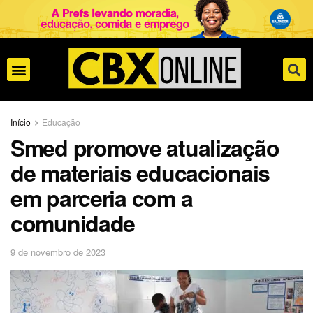
Início
Educação
Smed promove atualização
de materiais educacionais
em parceria com a
comunidade
9 de novembro de 2023