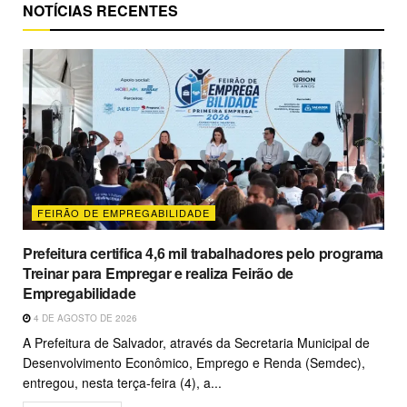
NOTÍCIAS RECENTES
FEIRÃO DE EMPREGABILIDADE
Prefeitura certifica 4,6 mil trabalhadores pelo programa
Treinar para Empregar e realiza Feirão de
Empregabilidade
4 DE AGOSTO DE 2026
A Prefeitura de Salvador, através da Secretaria Municipal de
Desenvolvimento Econômico, Emprego e Renda (Semdec),
entregou, nesta terça-feira (4), a...