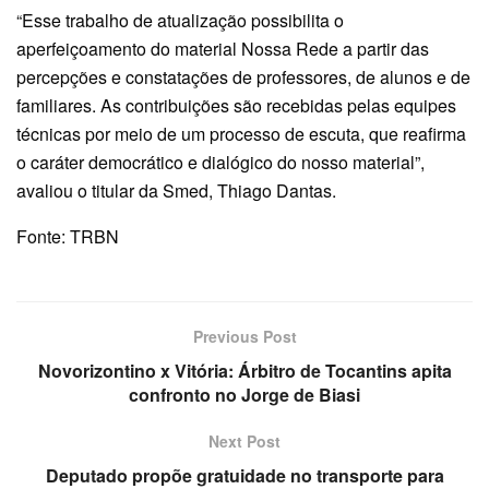
“Esse trabalho de atualização possibilita o
aperfeiçoamento do material Nossa Rede a partir das
percepções e constatações de professores, de alunos e de
familiares. As contribuições são recebidas pelas equipes
técnicas por meio de um processo de escuta, que reafirma
o caráter democrático e dialógico do nosso material”,
avaliou o titular da Smed, Thiago Dantas.
Fonte: TRBN
Previous Post
Novorizontino x Vitória: Árbitro de Tocantins apita
confronto no Jorge de Biasi
Next Post
Deputado propõe gratuidade no transporte para