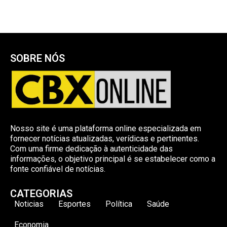
SOBRE NÓS
Nosso site é uma plataforma online especializada em
fornecer notícias atualizadas, verídicas e pertinentes.
Com uma firme dedicação à autenticidade das
informações, o objetivo principal é se estabelecer como a
fonte confiável de notícias.
CATEGORIAS
Noticias
Esportes
Política
Saúde
Economia