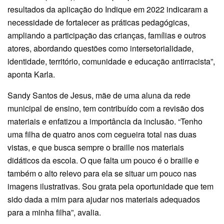
resultados da aplicação do Indique em 2022 indicaram a
necessidade de fortalecer as práticas pedagógicas,
ampliando a participação das crianças, famílias e outros
atores, abordando questões como intersetorialidade,
identidade, território, comunidade e educação antirracista”,
aponta Karla.
Sandy Santos de Jesus, mãe de uma aluna da rede
municipal de ensino, tem contribuído com a revisão dos
materiais e enfatizou a importância da inclusão. “Tenho
uma filha de quatro anos com cegueira total nas duas
vistas, e que busca sempre o braille nos materiais
didáticos da escola. O que falta um pouco é o braille e
também o alto relevo para ela se situar um pouco nas
imagens ilustrativas. Sou grata pela oportunidade que tem
sido dada a mim para ajudar nos materiais adequados
para a minha filha”, avalia.