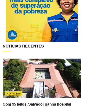
NOTÍCIAS RECENTES
NOTICIAS
Com 95 leitos, Salvador ganha hospital