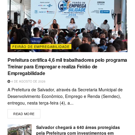
FEIRÃO DE EMPREGABILIDADE
Prefeitura certifica 4,6 mil trabalhadores pelo programa
Treinar para Empregar e realiza Feirão de
Empregabilidade
4 DE AGOSTO DE 2026
A Prefeitura de Salvador, através da Secretaria Municipal de
Desenvolvimento Econômico, Emprego e Renda (Semdec),
entregou, nesta terça-feira (4), a...
READ MORE
Salvador chegará a 640 áreas protegidas
pela Prefeitura com investimentos em