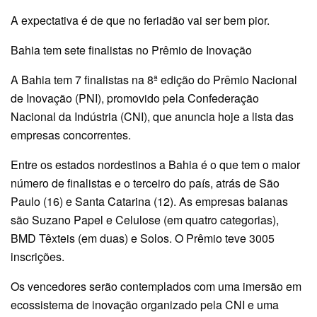
A expectativa é de que no feriadão vai ser bem pior.
Bahia tem sete finalistas no Prêmio de Inovação
A Bahia tem 7 finalistas na 8ª edição do Prêmio Nacional
de Inovação (PNI), promovido pela Confederação
Nacional da Indústria (CNI), que anuncia hoje a lista das
empresas concorrentes.
Entre os estados nordestinos a Bahia é o que tem o maior
número de finalistas e o terceiro do país, atrás de São
Paulo (16) e Santa Catarina (12). As empresas baianas
são Suzano Papel e Celulose (em quatro categorias),
BMD Têxteis (em duas) e Solos. O Prêmio teve 3005
inscrições.
Os vencedores serão contemplados com uma imersão em
ecossistema de inovação organizado pela CNI e uma