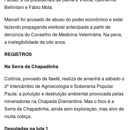
Bellintani e Fábio Mota.
Marcell foi acusado de abuso do poder econômico e estar
fazendo propaganda eleitoral antecipada a partir de
denúncia do Conselho de Medicina Veterinária. Na pena,
a inelegibilidade de oito anos.
REGISTROS
Na Serra da Chapadinha
Colônia, povoado de Itaetê, realiza de amanhã a sábado o
2º Intercâmbio de Agroecologia e Soberania Popular.
Pauta: a poluição e destruição ambiental provocada pelas
mineradoras na Chapada Diamantina. Mas o foco é a
Serra da Chapadinha, ainda sem exploração, mas alvo de
muita cobiça.
Deputadas na luta 1