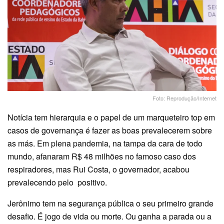
Foto: Reprodução/Internet
Notícia tem hierarquia e o papel de um marqueteiro top em
casos de governança é fazer as boas prevalecerem sobre
as más. Em plena pandemia, na tampa da cara de todo
mundo, afanaram R$ 48 milhões no famoso caso dos
respiradores, mas Rui Costa, o governador, acabou
prevalecendo pelo positivo.
Jerônimo tem na segurança pública o seu primeiro grande
desafio. É jogo de vida ou morte. Ou ganha a parada ou a