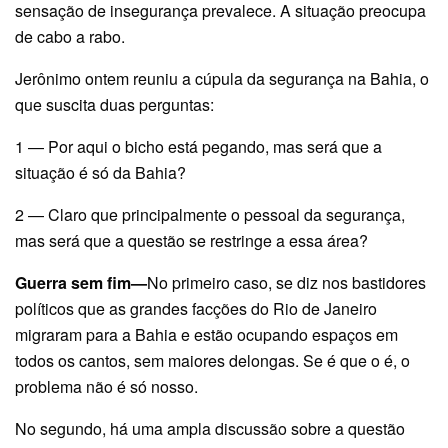
sensação de insegurança prevalece. A situação preocupa
de cabo a rabo.
Jerônimo ontem reuniu a cúpula da segurança na Bahia, o
que suscita duas perguntas:
1 — Por aqui o bicho está pegando, mas será que a
situação é só da Bahia?
2 — Claro que principalmente o pessoal da segurança,
mas será que a questão se restringe a essa área?
Guerra sem fim—
No primeiro caso, se diz nos bastidores
políticos que as grandes facções do Rio de Janeiro
migraram para a Bahia e estão ocupando espaços em
todos os cantos, sem maiores delongas. Se é que o é, o
problema não é só nosso.
No segundo, há uma ampla discussão sobre a questão