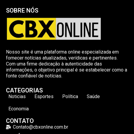
SOBRE NÓS
Nosso site é uma plataforma online especializada em
fornecer notícias atualizadas, verídicas e pertinentes.
Com uma firme dedicação à autenticidade das
informações, o objetivo principal é se estabelecer como a
fonte confiável de notícias.
CATEGORIAS
Noticias
Esportes
Política
Saúde
Economia
CONTATO
Contato@cbxonline.com.br