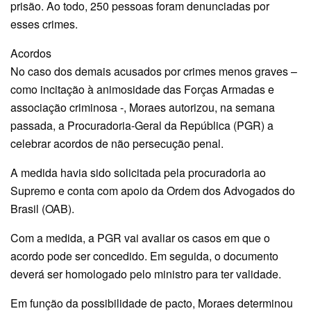
prisão. Ao todo, 250 pessoas foram denunciadas por
esses crimes.
Acordos
No caso dos demais acusados por crimes menos graves –
como incitação à animosidade das Forças Armadas e
associação criminosa -, Moraes autorizou, na semana
passada, a Procuradoria-Geral da República (PGR) a
celebrar acordos de não persecução penal.
A medida havia sido solicitada pela procuradoria ao
Supremo e conta com apoio da Ordem dos Advogados do
Brasil (OAB).
Com a medida, a PGR vai avaliar os casos em que o
acordo pode ser concedido. Em seguida, o documento
deverá ser homologado pelo ministro para ter validade.
Em função da possibilidade de pacto, Moraes determinou