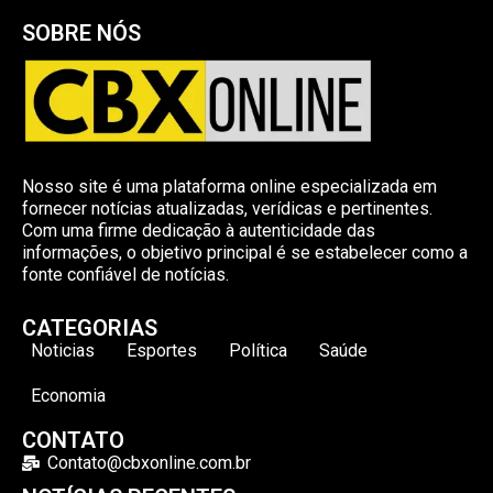
SOBRE NÓS
Nosso site é uma plataforma online especializada em
fornecer notícias atualizadas, verídicas e pertinentes.
Com uma firme dedicação à autenticidade das
informações, o objetivo principal é se estabelecer como a
fonte confiável de notícias.
CATEGORIAS
Noticias
Esportes
Política
Saúde
Economia
CONTATO
Contato@cbxonline.com.br