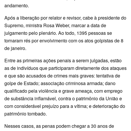
andamento.
Após a liberação por relator e revisor, cabe à presidente do
Supremo, ministra Rosa Weber, marcar a data de
julgamento pelo plenário. Ao todo, 1395 pessoas se
tornaram rés por envolvimento com os atos golpistas de 8
de janeiro.
Entre as primeiras ações penais a serem julgadas, estão
as de indivíduos que participaram diretamente dos ataques
e que são acusados de crimes mais graves: tentativa de
golpe de Estado; associação criminosa armada; dano
qualificado pela violência e grave ameaça, com emprego
de substância inflamável, contra o patrimônio da União e
com considerável prejuízo para a vítima; e deterioração do
patrimônio tombado.
Nesses casos, as penas podem chegar a 30 anos de