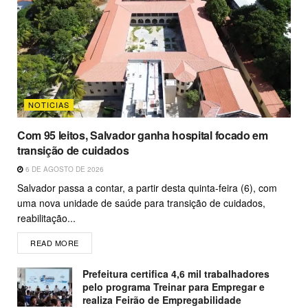
NOTICIAS
Com 95 leitos, Salvador ganha hospital focado em
transição de cuidados
6 DE AGOSTO DE 2026
Salvador passa a contar, a partir desta quinta-feira (6), com
uma nova unidade de saúde para transição de cuidados,
reabilitação...
READ MORE
Prefeitura certifica 4,6 mil trabalhadores
pelo programa Treinar para Empregar e
realiza Feirão de Empregabilidade