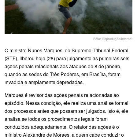
Foto: Reprodução/Internet
O ministro Nunes Marques, do Supremo Tribunal Federal
(STF), liberou hoje (28) para julgamento as primeiras seis
ações penais relacionais aos ataques de 8 de janeiro,
quando as sedes do Três Poderes, em Brasília, foram
invadida e amplamente depredadas.
Marques é revisor das ações penais relacionadas ao
episódio. Nessa condição, ele realiza uma análise formal
dos processos antes que possam ser julgados. Isto é, ele
analisa se todos os procedimentos legais foram
conduzidos adequadamente. O relator das ações é o
ministro Alexandre de Moraes, a quem cabe conduzir o