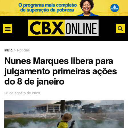
Início
Noticias
Nunes Marques libera para
julgamento primeiras ações
do 8 de janeiro
28 de agosto de 2023