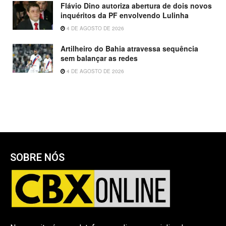
Flávio Dino autoriza abertura de dois novos
inquéritos da PF envolvendo Lulinha
4 DE AGOSTO DE 2026
Artilheiro do Bahia atravessa sequência
sem balançar as redes
4 DE AGOSTO DE 2026
SOBRE NÓS