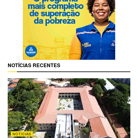
NOTÍCIAS RECENTES
NOTICIAS