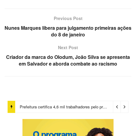
Previous Post
Nunes Marques libera para julgamento primeiras ações
do 8 de janeiro
Next Post
Criador da marca do Olodum, João Silva se apresenta
em Salvador e aborda combate ao racismo
Prefeitura certifica 4,6 mil trabalhadores pelo programa Treinar para Empregar e realiza Feirão de Empregabilidade