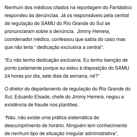
Nenhum dos médicos citados na reportagem do Fantástico
respondeu às denúncias. Já os responsáveis pela central
de regulação do SAMU do Rio Grande do Sul se
pronunciaram sobre a denúncia. Jimmy Herrera,
coordenador médico, confessou que sabia do caso mas
que não teria “ dedicação exclusiva a central”.
“Eu não tenho dedicação exclusiva. Eu tenho isenção de
ponto justamente porque eu estou à disposição do SAMU
24 horas por dia, sete dias da semana, né?”
O diretor do departamento de regulação do Rio Grande do
Sul, Eduardo Elsade, chefe do Jimmy Herrera, negou a
existência de fraude nos plantões.
“Não, não existe uma prática sistemática de
descumprimento de horário. Ninguém tem conhecimento
de nenhum tipo de situação irregular administrativa”,