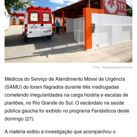
Foto: Reprodução/Internet
Médicos do Serviço de Atendimento Móvel de Urgência
(SAMU) do foram flagrados durante três madrugadas
cometendo irregularidades na carga horária e escalas de
plantões, no Rio Grande do Sul. O escândalo na saúde
pública gaúcha foi exibido no programa Fantásticos deste
domingo (27).
A matéria exibiu a investigação que acompanhou o