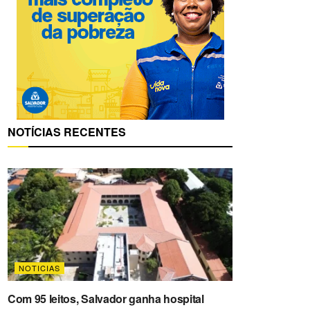
NOTÍCIAS RECENTES
NOTICIAS
Com 95 leitos, Salvador ganha hospital