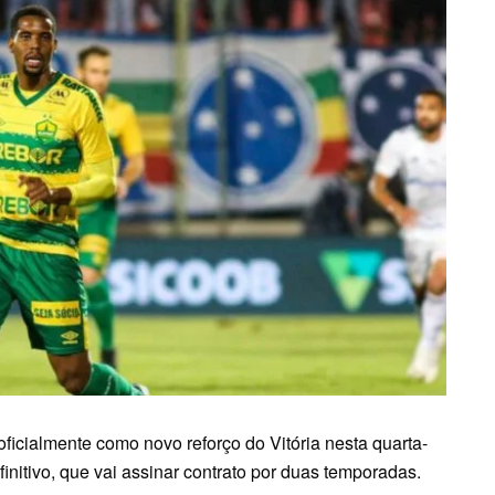
oficialmente como novo reforço do Vitória nesta quarta-
finitivo, que vai assinar contrato por duas temporadas.