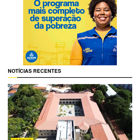
NOTÍCIAS RECENTES