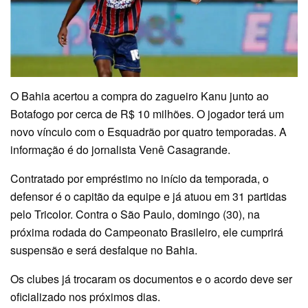
O Bahia acertou a compra do zagueiro Kanu junto ao
Botafogo por cerca de R$ 10 milhões. O jogador terá um
novo vínculo com o Esquadrão por quatro temporadas. A
informação é do jornalista Venê Casagrande.
Contratado por empréstimo no início da temporada, o
defensor é o capitão da equipe e já atuou em 31 partidas
pelo Tricolor. Contra o São Paulo, domingo (30), na
próxima rodada do Campeonato Brasileiro, ele cumprirá
suspensão e será desfalque no Bahia.
Os clubes já trocaram os documentos e o acordo deve ser
oficializado nos próximos dias.