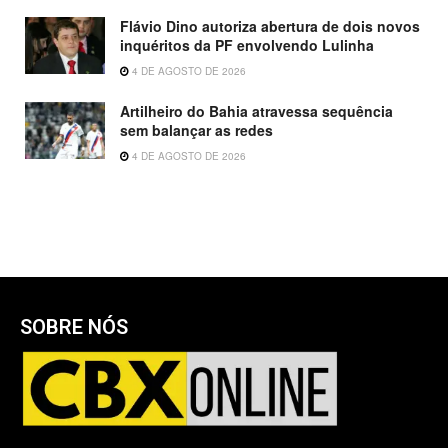
Flávio Dino autoriza abertura de dois novos
inquéritos da PF envolvendo Lulinha
4 DE AGOSTO DE 2026
Artilheiro do Bahia atravessa sequência
sem balançar as redes
4 DE AGOSTO DE 2026
SOBRE NÓS