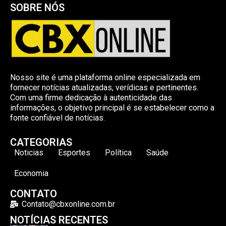
SOBRE NÓS
Nosso site é uma plataforma online especializada em
fornecer notícias atualizadas, verídicas e pertinentes.
Com uma firme dedicação à autenticidade das
informações, o objetivo principal é se estabelecer como a
fonte confiável de notícias.
CATEGORIAS
Noticias
Esportes
Política
Saúde
Economia
CONTATO
Contato@cbxonline.com.br
NOTÍCIAS RECENTES