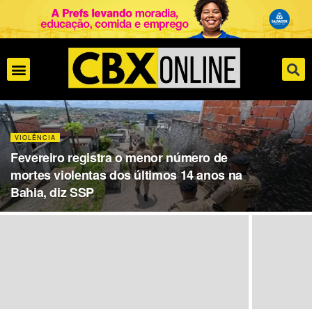
VIOLÊNCIA
Fevereiro registra o menor número de
mortes violentas dos últimos 14 anos na
Bahia, diz SSP