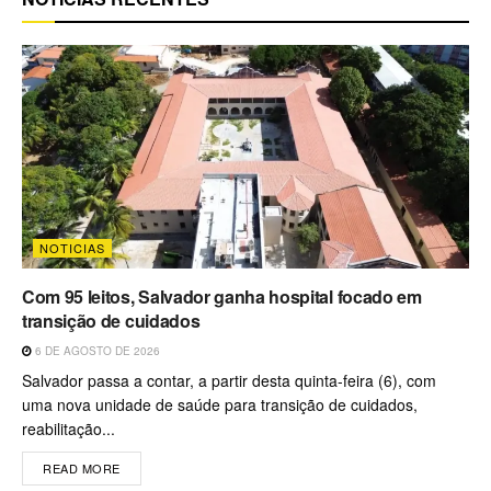
NOTICIAS
Com 95 leitos, Salvador ganha hospital focado em
transição de cuidados
6 DE AGOSTO DE 2026
Salvador passa a contar, a partir desta quinta-feira (6), com
uma nova unidade de saúde para transição de cuidados,
reabilitação...
READ MORE