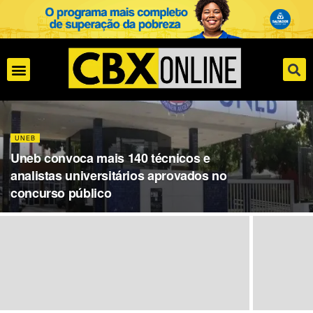
UNEB
Uneb convoca mais 140 técnicos e
analistas universitários aprovados no
concurso público