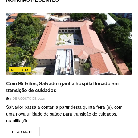
NOTICIAS
Com 95 leitos, Salvador ganha hospital focado em
transição de cuidados
6 DE AGOSTO DE 2026
Salvador passa a contar, a partir desta quinta-feira (6), com
uma nova unidade de saúde para transição de cuidados,
reabilitação...
READ MORE