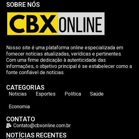
SOBRE NÓS
Nosso site é uma plataforma online especializada em
fornecer notícias atualizadas, verídicas e pertinentes.
Com uma firme dedicação à autenticidade das
informações, o objetivo principal é se estabelecer como a
fonte confiável de notícias.
CATEGORIAS
Noticias
Esportes
Política
Saúde
Economia
CONTATO
Contato@cbxonline.com.br
NOTÍCIAS RECENTES