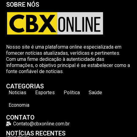
SOBRE NÓS
Nosso site é uma plataforma online especializada em
fornecer notícias atualizadas, verídicas e pertinentes.
Com uma firme dedicação à autenticidade das
informações, o objetivo principal é se estabelecer como a
fonte confiável de notícias.
CATEGORIAS
Noticias
Esportes
Política
Saúde
Economia
CONTATO
Contato@cbxonline.com.br
NOTÍCIAS RECENTES