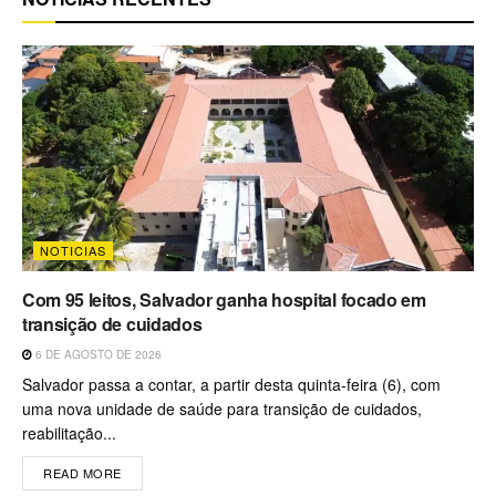
NOTICIAS
Com 95 leitos, Salvador ganha hospital focado em
transição de cuidados
6 DE AGOSTO DE 2026
Salvador passa a contar, a partir desta quinta-feira (6), com
uma nova unidade de saúde para transição de cuidados,
reabilitação...
READ MORE