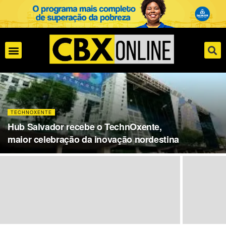
TECHNOXENTE
Hub Salvador recebe o TechnOxente,
maior celebração da inovação nordestina