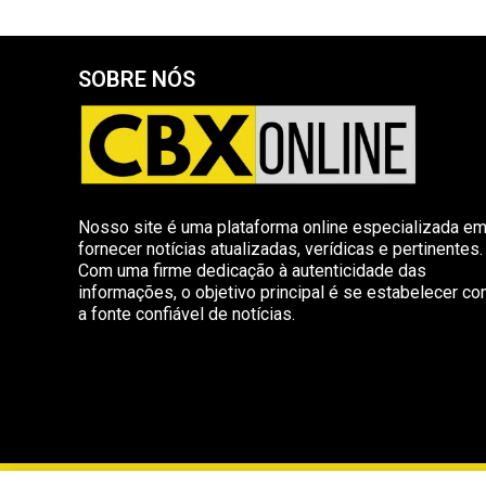
SOBRE NÓS
Nosso site é uma plataforma online especializada e
fornecer notícias atualizadas, verídicas e pertinentes.
Com uma firme dedicação à autenticidade das
informações, o objetivo principal é se estabelecer c
a fonte confiável de notícias.