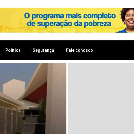
Política
Segurança
Fale conosco