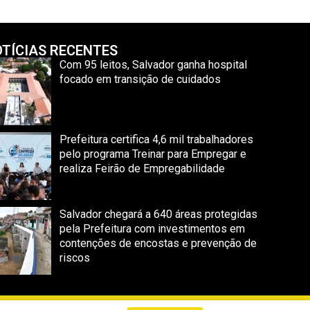
TÍCIAS RECENTES
Com 95 leitos, Salvador ganha hospital
focado em transição de cuidados
Prefeitura certifica 4,6 mil trabalhadores
pelo programa Treinar para Empregar e
realiza Feirão de Empregabilidade
Salvador chegará a 640 áreas protegidas
pela Prefeitura com investimentos em
contenções de encostas e prevenção de
riscos