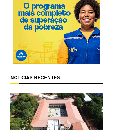
NOTÍCIAS RECENTES