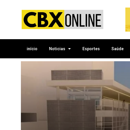
início
Noticias
Esportes
Saúde