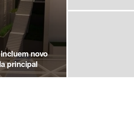
 incluem novo
a principal