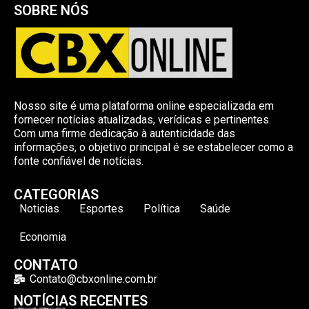
SOBRE NÓS
Nosso site é uma plataforma online especializada em
fornecer notícias atualizadas, verídicas e pertinentes.
Com uma firme dedicação à autenticidade das
informações, o objetivo principal é se estabelecer como a
fonte confiável de notícias.
CATEGORIAS
Noticias
Esportes
Política
Saúde
Economia
CONTATO
Contato@cbxonline.com.br
NOTÍCIAS RECENTES