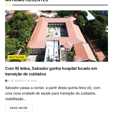
NOTICIAS
Com 95 leitos, Salvador ganha hospital focado em
transição de cuidados
6 DE AGOSTO DE 2026
Salvador passa a contar, a partir desta quinta-feira (6), com
uma nova unidade de saúde para transição de cuidados,
reabilitação...
READ MORE