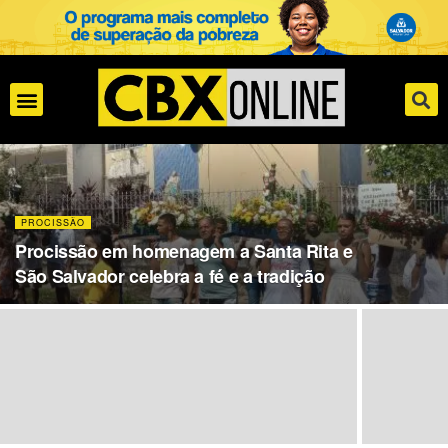
PROCISSÃO
Procissão em homenagem a Santa Rita e
São Salvador celebra a fé e a tradição