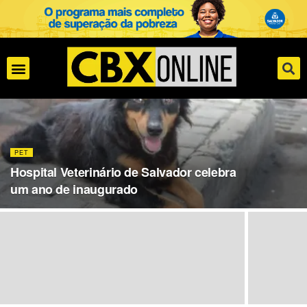
PET
Hospital Veterinário de Salvador celebra
um ano de inaugurado