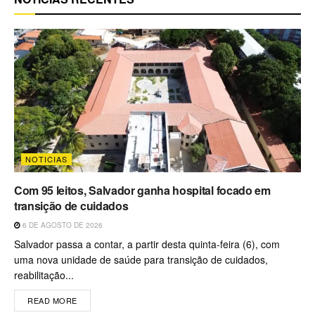
NOTICIAS
Com 95 leitos, Salvador ganha hospital focado em
transição de cuidados
6 DE AGOSTO DE 2026
Salvador passa a contar, a partir desta quinta-feira (6), com
uma nova unidade de saúde para transição de cuidados,
reabilitação...
READ MORE