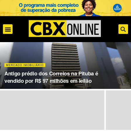
MERCADO IMOBILIÁRIO
Antigo prédio dos Correios na Pituba é
vendido por R$ 97 milhões em leilão