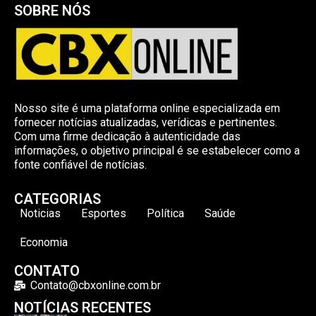
SOBRE NÓS
Nosso site é uma plataforma online especializada em
fornecer notícias atualizadas, verídicas e pertinentes.
Com uma firme dedicação à autenticidade das
informações, o objetivo principal é se estabelecer como a
fonte confiável de notícias.
CATEGORIAS
Noticias
Esportes
Política
Saúde
Economia
CONTATO
Contato@cbxonline.com.br
NOTÍCIAS RECENTES