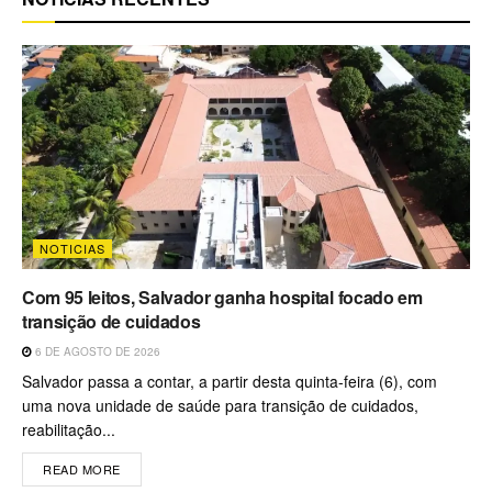
NOTICIAS
Com 95 leitos, Salvador ganha hospital focado em
transição de cuidados
6 DE AGOSTO DE 2026
Salvador passa a contar, a partir desta quinta-feira (6), com
uma nova unidade de saúde para transição de cuidados,
reabilitação...
READ MORE