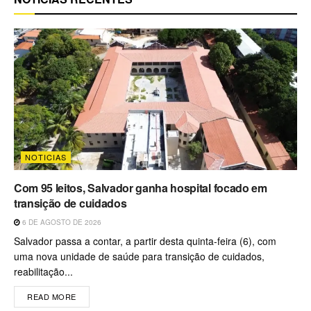
NOTICIAS
Com 95 leitos, Salvador ganha hospital focado em
transição de cuidados
6 DE AGOSTO DE 2026
Salvador passa a contar, a partir desta quinta-feira (6), com
uma nova unidade de saúde para transição de cuidados,
reabilitação...
READ MORE