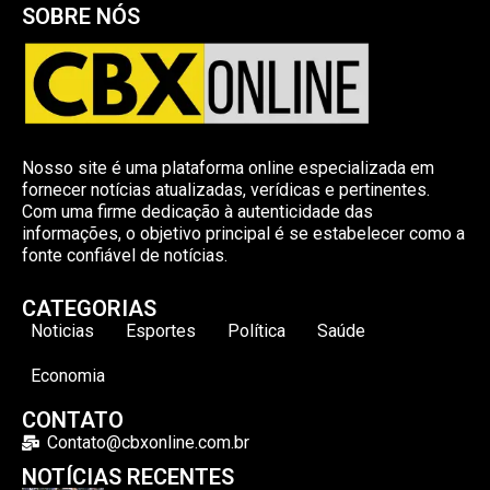
SOBRE NÓS
Nosso site é uma plataforma online especializada em
fornecer notícias atualizadas, verídicas e pertinentes.
Com uma firme dedicação à autenticidade das
informações, o objetivo principal é se estabelecer como a
fonte confiável de notícias.
CATEGORIAS
Noticias
Esportes
Política
Saúde
Economia
CONTATO
Contato@cbxonline.com.br
NOTÍCIAS RECENTES