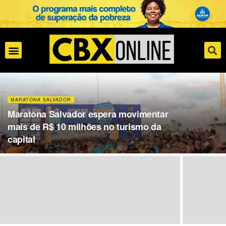
MARATONA SALVADOR
Maratona Salvador espera movimentar
mais de R$ 10 milhões no turismo da
capital