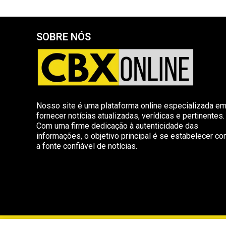
SOBRE NÓS
Nosso site é uma plataforma online especializada e
fornecer notícias atualizadas, verídicas e pertinentes.
Com uma firme dedicação à autenticidade das
informações, o objetivo principal é se estabelecer c
a fonte confiável de notícias.