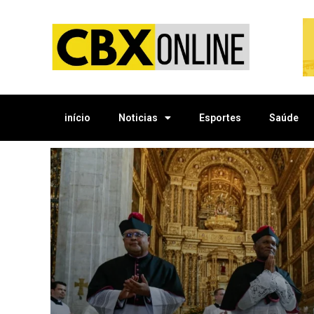
início
Noticias
Esportes
Saúde