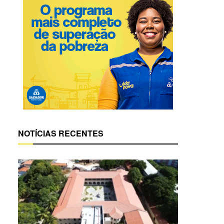
NOTÍCIAS RECENTES