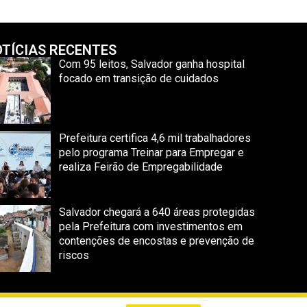
TÍCIAS RECENTES
Com 95 leitos, Salvador ganha hospital
focado em transição de cuidados
Prefeitura certifica 4,6 mil trabalhadores
pelo programa Treinar para Empregar e
realiza Feirão de Empregabilidade
Salvador chegará a 640 áreas protegidas
pela Prefeitura com investimentos em
contenções de encostas e prevenção de
riscos