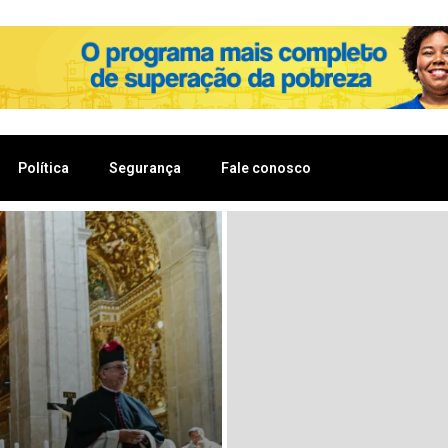
Política
Segurança
Fale conosco