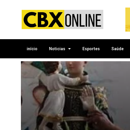
início
Noticias
Esportes
Saúde