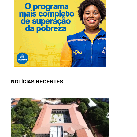
NOTÍCIAS RECENTES