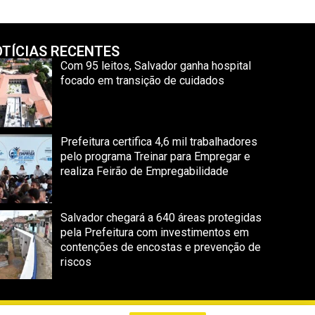
TÍCIAS RECENTES
Com 95 leitos, Salvador ganha hospital
focado em transição de cuidados
Prefeitura certifica 4,6 mil trabalhadores
pelo programa Treinar para Empregar e
realiza Feirão de Empregabilidade
Salvador chegará a 640 áreas protegidas
pela Prefeitura com investimentos em
contenções de encostas e prevenção de
riscos