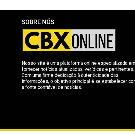
SOBRE NÓS
Nosso site é uma plataforma online especializada e
fornecer notícias atualizadas, verídicas e pertinentes.
Com uma firme dedicação à autenticidade das
informações, o objetivo principal é se estabelecer c
a fonte confiável de notícias.