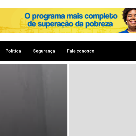
Política
Segurança
Fale conosco