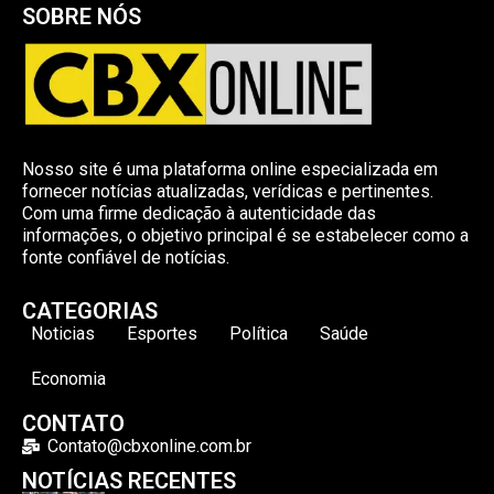
SOBRE NÓS
Nosso site é uma plataforma online especializada em
fornecer notícias atualizadas, verídicas e pertinentes.
Com uma firme dedicação à autenticidade das
informações, o objetivo principal é se estabelecer como a
fonte confiável de notícias.
CATEGORIAS
Noticias
Esportes
Política
Saúde
Economia
CONTATO
Contato@cbxonline.com.br
NOTÍCIAS RECENTES