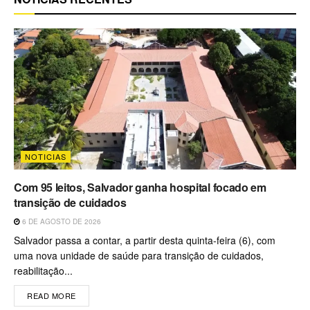
NOTICIAS
Com 95 leitos, Salvador ganha hospital focado em
transição de cuidados
6 DE AGOSTO DE 2026
Salvador passa a contar, a partir desta quinta-feira (6), com
uma nova unidade de saúde para transição de cuidados,
reabilitação...
READ MORE