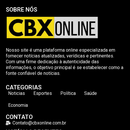
SOBRE NÓS
Nosso site é uma plataforma online especializada em
fornecer notícias atualizadas, verídicas e pertinentes.
Com uma firme dedicação à autenticidade das
informações, o objetivo principal é se estabelecer como a
fonte confiável de notícias.
CATEGORIAS
Noticias
Esportes
Política
Saúde
Economia
CONTATO
Contato@cbxonline.com.br