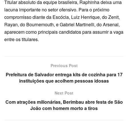
Titular absoluto da equipe brasileira, Raphinha deixa uma
lacuna importante no setor ofensivo. Para o próximo
compromisso diante da Escócia, Luiz Henrique, do Zenit,
Rayan, do Bournemouth, e Gabriel Martinelli, do Arsenal,
aparecem como principais candidatos para assumir a vaga
entre os titulares.
Previous Post
Prefeitura de Salvador entrega kits de cozinha para 17
instituições que acolhem pessoas idosas
Next Post
Com atrações milionárias, Berimbau abre festa de São
João com homem morto a tiros