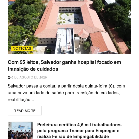
NOTICIAS
Com 95 leitos, Salvador ganha hospital focado em
transição de cuidados
6 DE AGOSTO DE 2026
Salvador passa a contar, a partir desta quinta-feira (6), com
uma nova unidade de saúde para transição de cuidados,
reabilitação...
READ MORE
Prefeitura certifica 4,6 mil trabalhadores
pelo programa Treinar para Empregar e
realiza Feirão de Empregabilidade