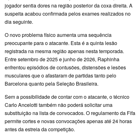
jogador sentia dores na região posterior da coxa direita. A
suspeita acabou confirmada pelos exames realizados no
dia seguinte.
O novo problema físico aumenta uma sequência
preocupante para o atacante. Esta é a quinta lesão
registrada na mesma região apenas nesta temporada.
Entre setembro de 2025 e junho de 2026, Raphinha
enfrentou episódios de contusões, distensões e lesões
musculares que o afastaram de partidas tanto pelo
Barcelona quanto pela Seleção Brasileira.
Sem a possibilidade de contar com o atacante, o técnico
Carlo Ancelotti também não poderá solicitar uma
substituição na lista de convocados. O regulamento da Fifa
permite cortes e novas convocações apenas até 24 horas
antes da estreia da competição.