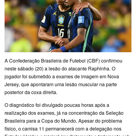
A Confederação Brasileira de Futebol (CBF) confirmou
neste sábado (20) a lesão do atacante Raphinha. O
jogador foi submetido a exames de imagem em Nova
Jersey, que apontaram uma lesão muscular na parte
posterior da coxa direita.
O diagnóstico foi divulgado poucas horas após a
realização dos exames, já na concentração da Seleção
Brasileira para a Copa do Mundo. Apesar do problema
físico, o camisa 11 permanecerá com a delegação nos