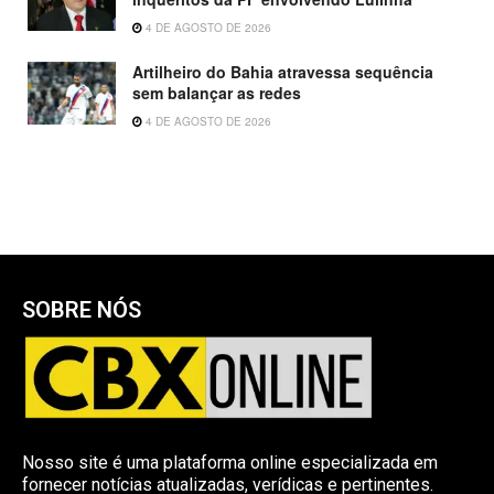
4 DE AGOSTO DE 2026
Artilheiro do Bahia atravessa sequência
sem balançar as redes
4 DE AGOSTO DE 2026
SOBRE NÓS
Nosso site é uma plataforma online especializada em
fornecer notícias atualizadas, verídicas e pertinentes.