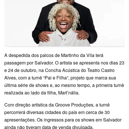
A despedida dos palcos de Martinho da Vila terá
passagem por Salvador. O artista se apresenta nos dias 23
e 24 de outubro, na Concha Acústica do Teatro Castro
Alves, com a turnê “Pai e Filha”, projeto que marca sua
última série de shows e, ao mesmo tempo, a primeira turnê
realizada ao lado da filha, Mart’nália.
Com direção artística da Groove Produções, a turnê
percorrerá diversas cidades do país em cerca de 30
apresentações. Os ingressos para os shows em Salvador
ainda não tiveram data de venda divulgada.