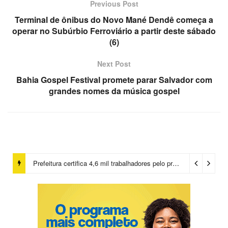
Previous Post
Terminal de ônibus do Novo Mané Dendê começa a
operar no Subúrbio Ferroviário a partir deste sábado
(6)
Next Post
Bahia Gospel Festival promete parar Salvador com
grandes nomes da música gospel
Prefeitura certifica 4,6 mil trabalhadores pelo programa Treinar para Empregar e realiza Feirão de Empregabilidade