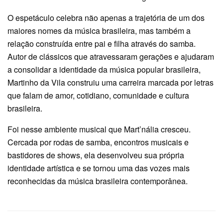
O espetáculo celebra não apenas a trajetória de um dos
maiores nomes da música brasileira, mas também a
relação construída entre pai e filha através do samba.
Autor de clássicos que atravessaram gerações e ajudaram
a consolidar a identidade da música popular brasileira,
Martinho da Vila construiu uma carreira marcada por letras
que falam de amor, cotidiano, comunidade e cultura
brasileira.
Foi nesse ambiente musical que Mart’nália cresceu.
Cercada por rodas de samba, encontros musicais e
bastidores de shows, ela desenvolveu sua própria
identidade artística e se tornou uma das vozes mais
reconhecidas da música brasileira contemporânea.