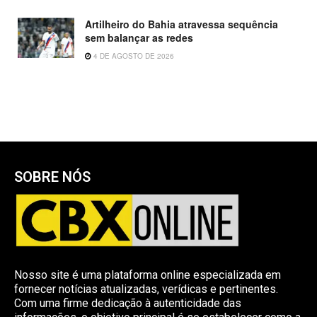
Artilheiro do Bahia atravessa sequência
sem balançar as redes
4 DE AGOSTO DE 2026
SOBRE NÓS
Nosso site é uma plataforma online especializada em
fornecer notícias atualizadas, verídicas e pertinentes.
Com uma firme dedicação à autenticidade das