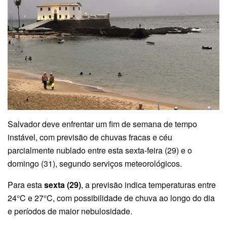
Salvador deve enfrentar um fim de semana de tempo
instável, com previsão de chuvas fracas e céu
parcialmente nublado entre esta sexta-feira (29) e o
domingo (31), segundo serviços meteorológicos.
Para esta
sexta (29)
, a previsão indica temperaturas entre
24°C e 27°C, com possibilidade de chuva ao longo do dia
e períodos de maior nebulosidade.