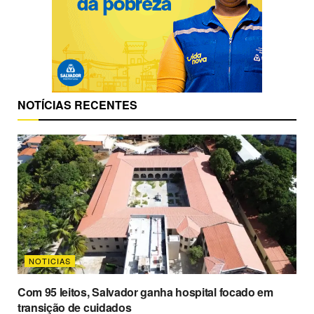
NOTÍCIAS RECENTES
NOTICIAS
Com 95 leitos, Salvador ganha hospital focado em
transição de cuidados