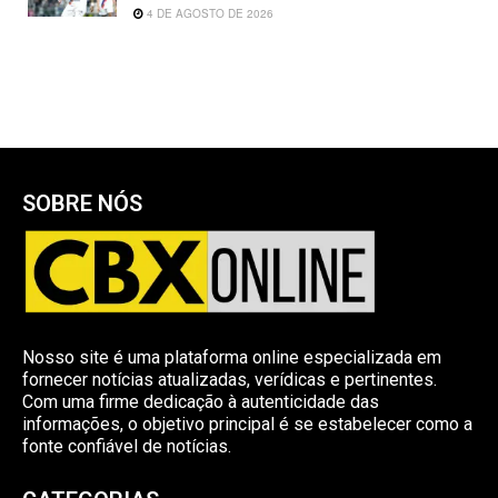
4 DE AGOSTO DE 2026
SOBRE NÓS
Nosso site é uma plataforma online especializada em
fornecer notícias atualizadas, verídicas e pertinentes.
Com uma firme dedicação à autenticidade das
informações, o objetivo principal é se estabelecer como a
fonte confiável de notícias.