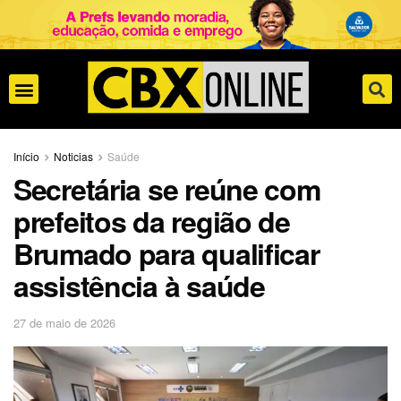
Início
Noticias
Saúde
Secretária se reúne com
prefeitos da região de
Brumado para qualificar
assistência à saúde
27 de maio de 2026