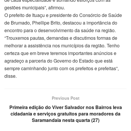
gestões municipais”, afirmou.
O prefeito de Ituaçu e presidente do Consórcio de Saúde
de Brumado, Phellipe Brito, destacou a importância do
encontro para o desenvolvimento da saúde na região.
“Trouxemos pautas, demandas e discutimos formas de
melhorar a assistência nos municípios da região. Tenho
certeza que em breve teremos importantes anúncios e
agradeço a parceria do Governo do Estado que está
sempre caminhando junto com os prefeitos e prefeitas”,
disse.
Previous Post
Primeira edição do Viver Salvador nos Bairros leva
cidadania e serviços gratuitos para moradores da
Saramandaia nesta quarta (27)