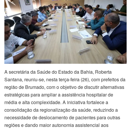
A secretária da Saúde do Estado da Bahia, Roberta
Santana, reuniu-se, nesta terça-feira (26), com prefeitos da
região de Brumado, com o objetivo de discutir alternativas
estratégicas para ampliar a assistência hospitalar de
média e alta complexidade. A iniciativa fortalece a
consolidação da regionalização da saúde, reduzindo a
necessidade de deslocamento de pacientes para outras
regiões e dando maior autonomia assistencial aos