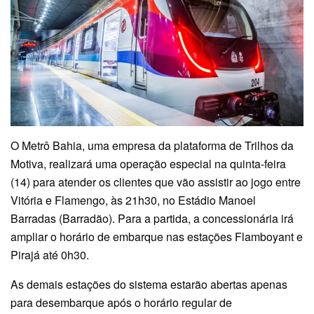
O Metrô Bahia, uma empresa da plataforma de Trilhos da
Motiva, realizará uma operação especial na quinta-feira
(14) para atender os clientes que vão assistir ao jogo entre
Vitória e Flamengo, às 21h30, no Estádio Manoel
Barradas (Barradão). Para a partida, a concessionária irá
ampliar o horário de embarque nas estações Flamboyant e
Pirajá até 0h30.
As demais estações do sistema estarão abertas apenas
para desembarque após o horário regular de