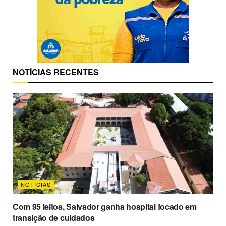
NOTÍCIAS RECENTES
NOTICIAS
Com 95 leitos, Salvador ganha hospital focado em
transição de cuidados