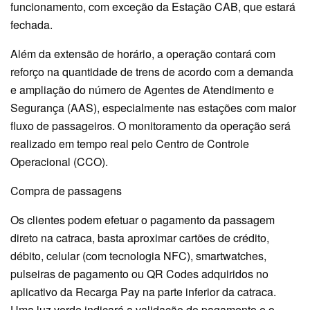
funcionamento, com exceção da Estação CAB, que estará
fechada.
Além da extensão de horário, a operação contará com
reforço na quantidade de trens de acordo com a demanda
e ampliação do número de Agentes de Atendimento e
Segurança (AAS), especialmente nas estações com maior
fluxo de passageiros. O monitoramento da operação será
realizado em tempo real pelo Centro de Controle
Operacional (CCO).
Compra de passagens
Os clientes podem efetuar o pagamento da passagem
direto na catraca, basta aproximar cartões de crédito,
débito, celular (com tecnologia NFC), smartwatches,
pulseiras de pagamento ou QR Codes adquiridos no
aplicativo da Recarga Pay na parte inferior da catraca.
Uma luz verde indicará a validação do pagamento e o