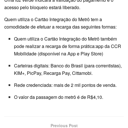
acesso pelo bloqueio estará liberado.
Quem utiliza o Cartão Integração do Metrô tem a
comodidade de efetuar a recarga das seguintes formas:
Quem utiliza o Cartão Integração do Metrô também
pode realizar a recarga de forma prática:app da CCR
Mobilidade (disponível na App e Play Store)
Carteiras digitais: Banco do Brasil (para correntistas),
KIM+, PicPay, Recarga Pay, Cittamobi.
Rede credenciada: mais de 2 mil pontos de venda.
O valor da passagem do metrô é de R$4,10.
Previous Post