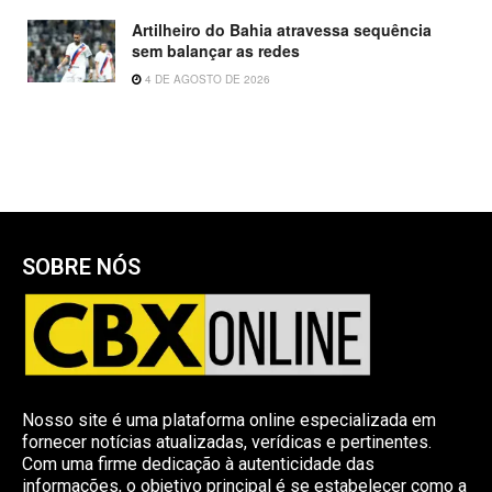
Artilheiro do Bahia atravessa sequência
sem balançar as redes
4 DE AGOSTO DE 2026
SOBRE NÓS
Nosso site é uma plataforma online especializada em
fornecer notícias atualizadas, verídicas e pertinentes.
Com uma firme dedicação à autenticidade das
informações, o objetivo principal é se estabelecer como a