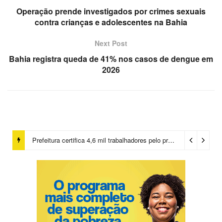
Operação prende investigados por crimes sexuais
contra crianças e adolescentes na Bahia
Next Post
Bahia registra queda de 41% nos casos de dengue em
2026
Prefeitura certifica 4,6 mil trabalhadores pelo programa Treinar para Empregar e realiza Feirão de Empregabilidade