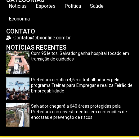
Noticias
Esportes
Política
Saúde
Economia
CONTATO
Contato@cbxonline.com.br
NOTÍCIAS RECENTES
Com 95 leitos, Salvador ganha hospital focado em
transição de cuidados
Prefeitura certifica 4,6 mil trabalhadores pelo
programa Treinar para Empregar e realiza Feirão de
Empregabilidade
Salvador chegará a 640 áreas protegidas pela
Prefeitura com investimentos em contenções de
encostas e prevenção de riscos