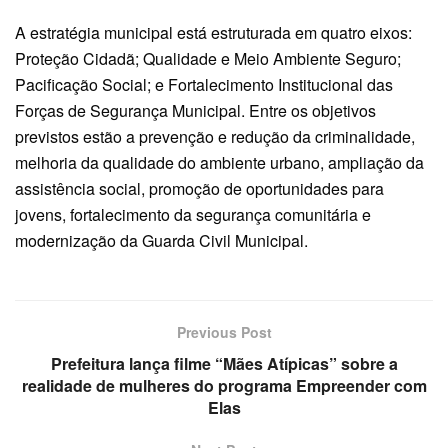
A estratégia municipal está estruturada em quatro eixos:
Proteção Cidadã; Qualidade e Meio Ambiente Seguro;
Pacificação Social; e Fortalecimento Institucional das
Forças de Segurança Municipal. Entre os objetivos
previstos estão a prevenção e redução da criminalidade,
melhoria da qualidade do ambiente urbano, ampliação da
assistência social, promoção de oportunidades para
jovens, fortalecimento da segurança comunitária e
modernização da Guarda Civil Municipal.
Previous Post
Prefeitura lança filme “Mães Atípicas” sobre a
realidade de mulheres do programa Empreender com
Elas