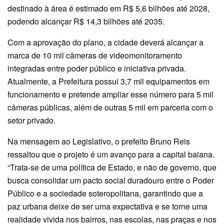
destinado à área é estimado em R$ 5,6 bilhões até 2028,
podendo alcançar R$ 14,3 bilhões até 2035.
Com a aprovação do plano, a cidade deverá alcançar a
marca de 10 mil câmeras de videomonitoramento
integradas entre poder público e iniciativa privada.
Atualmente, a Prefeitura possui 3,7 mil equipamentos em
funcionamento e pretende ampliar esse número para 5 mil
câmeras públicas, além de outras 5 mil em parceria com o
setor privado.
Na mensagem ao Legislativo, o prefeito Bruno Reis
ressaltou que o projeto é um avanço para a capital baiana.
“Trata-se de uma política de Estado, e não de governo, que
busca consolidar um pacto social duradouro entre o Poder
Público e a sociedade soteropolitana, garantindo que a
paz urbana deixe de ser uma expectativa e se torne uma
realidade vivida nos bairros, nas escolas, nas praças e nos