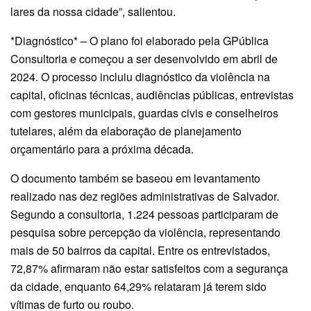
lares da nossa cidade”, salientou.
*Diagnóstico* – O plano foi elaborado pela GPública
Consultoria e começou a ser desenvolvido em abril de
2024. O processo incluiu diagnóstico da violência na
capital, oficinas técnicas, audiências públicas, entrevistas
com gestores municipais, guardas civis e conselheiros
tutelares, além da elaboração de planejamento
orçamentário para a próxima década.
O documento também se baseou em levantamento
realizado nas dez regiões administrativas de Salvador.
Segundo a consultoria, 1.224 pessoas participaram de
pesquisa sobre percepção da violência, representando
mais de 50 bairros da capital. Entre os entrevistados,
72,87% afirmaram não estar satisfeitos com a segurança
da cidade, enquanto 64,29% relataram já terem sido
vítimas de furto ou roubo.