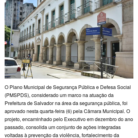
O Plano Municipal de Segurança Pública e Defesa Social
(PMSPDS), considerado um marco na atuação da
Prefeitura de Salvador na área da segurança pública, foi
aprovado nesta quarta-feira (6) pela Câmara Municipal. O
projeto, encaminhado pelo Executivo em dezembro do ano
passado, consolida um conjunto de ações integradas
voltadas à prevenção da violência, fortalecimento da