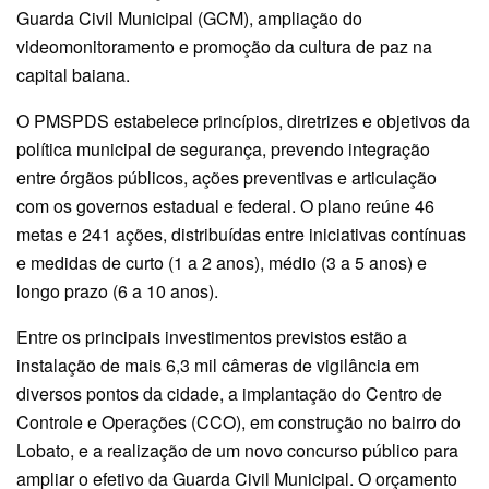
Guarda Civil Municipal (GCM), ampliação do
videomonitoramento e promoção da cultura de paz na
capital baiana.
O PMSPDS estabelece princípios, diretrizes e objetivos da
política municipal de segurança, prevendo integração
entre órgãos públicos, ações preventivas e articulação
com os governos estadual e federal. O plano reúne 46
metas e 241 ações, distribuídas entre iniciativas contínuas
e medidas de curto (1 a 2 anos), médio (3 a 5 anos) e
longo prazo (6 a 10 anos).
Entre os principais investimentos previstos estão a
instalação de mais 6,3 mil câmeras de vigilância em
diversos pontos da cidade, a implantação do Centro de
Controle e Operações (CCO), em construção no bairro do
Lobato, e a realização de um novo concurso público para
ampliar o efetivo da Guarda Civil Municipal. O orçamento