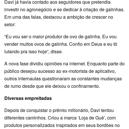
Davi já havia contado aos seguidores que pretendia
investir no agronegócio e se dedicar à criação de galinhas.
Em uma das falas, destacou a ambição de crescer no
setor:
“Eu vou ser o maior produtor de ovo de galinha. Eu vou
vender muitos ovos de galinha. Confio em Deus e eu tô
lutando pra isso hoje”, disse.
A nova fase dividiu opiniões na internet. Enquanto parte do
público desejou sucesso ao ex-motorista de aplicativo,
outros internautas questionaram as constantes mudanças
de rumo desde que ele deixou o confinamento.
Diversas empreitadas
Depois de conquistar o prêmio milionário, Davi tentou
diferentes caminhos. Criou a marca ‘Loja de Guê’, com
produtos personalizados inspirados em seus bordões no