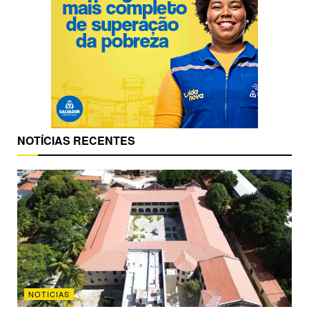
NOTÍCIAS RECENTES
NOTICIAS