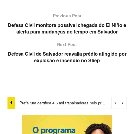
Previous Post
Defesa Civil monitora possível chegada do El Niño e
alerta para mudanças no tempo em Salvador
Next Post
Defesa Civil de Salvador reavalia prédio atingido por
explosão e incêndio no Stiep
Prefeitura certifica 4,6 mil trabalhadores pelo programa Treinar para Empregar e realiza Feirão de Empregabilidade