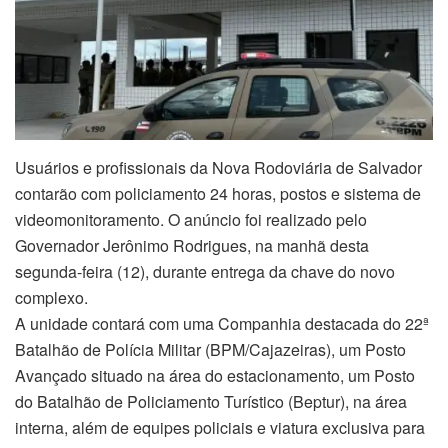
Usuários e profissionais da Nova Rodoviária de Salvador
contarão com policiamento 24 horas, postos e sistema de
videomonitoramento. O anúncio foi realizado pelo
Governador Jerônimo Rodrigues, na manhã desta
segunda-feira (12), durante entrega da chave do novo
complexo.
A unidade contará com uma Companhia destacada do 22ª
Batalhão de Polícia Militar (BPM/Cajazeiras), um Posto
Avançado situado na área do estacionamento, um Posto
do Batalhão de Policiamento Turístico (Beptur), na área
interna, além de equipes policiais e viatura exclusiva para