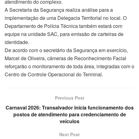
atendimento do complexo.
A Secretaria da Segurança realiza análise para a
implementação de uma Delegacia Territorial no local. O
Departamento de Polícia Técnica também estará com
equipe na unidade SAC, para emissão de carteiras de
identidade.
De acordo com o secretário da Segurança em exercício,
Marcel de Oliveira, câmeras de Reconhecimento Facial
reforçarão o monitoramento de toda área, integradas com o
Centro de Controle Operacional do Terminal.
Previous Post
Carnaval 2026: Transalvador inicia funcionamento dos
postos de atendimento para credenciamento de
veículos
Next Post