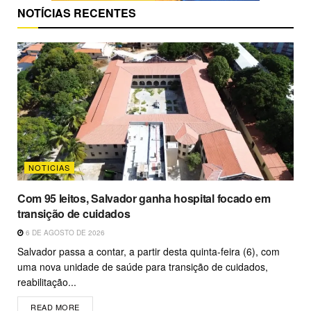
NOTÍCIAS RECENTES
NOTICIAS
Com 95 leitos, Salvador ganha hospital focado em
transição de cuidados
6 DE AGOSTO DE 2026
Salvador passa a contar, a partir desta quinta-feira (6), com
uma nova unidade de saúde para transição de cuidados,
reabilitação...
READ MORE