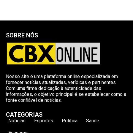
SOBRE NÓS
Nosso site é uma plataforma online especializada em
fornecer notícias atualizadas, verídicas e pertinentes.
Com uma firme dedicação à autenticidade das
informações, o objetivo principal é se estabelecer como a
fonte confiável de notícias.
CATEGORIAS
Noticias
Esportes
Política
Saúde
Economia