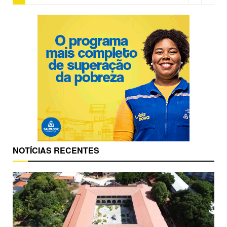
NOTÍCIAS RECENTES