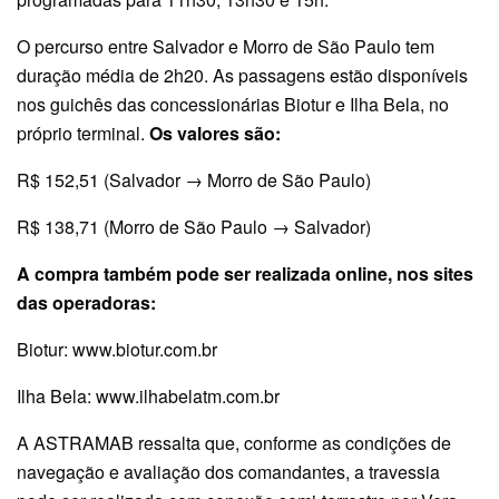
O percurso entre Salvador e Morro de São Paulo tem
duração média de 2h20. As passagens estão disponíveis
nos guichês das concessionárias Biotur e Ilha Bela, no
próprio terminal.
Os valores são:
R$ 152,51 (Salvador → Morro de São Paulo)
R$ 138,71 (Morro de São Paulo → Salvador)
A compra também pode ser realizada online, nos sites
das operadoras:
Biotur: www.biotur.com.br
Ilha Bela: www.ilhabelatm.com.br
A ASTRAMAB ressalta que, conforme as condições de
navegação e avaliação dos comandantes, a travessia