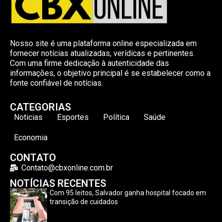
Nosso site é uma plataforma online especializada em
fornecer notícias atualizadas, verídicas e pertinentes.
Com uma firme dedicação à autenticidade das
informações, o objetivo principal é se estabelecer como a
fonte confiável de notícias.
CATEGORIAS
Noticias
Esportes
Política
Saúde
Economia
CONTATO
Contato@cbxonline.com.br
NOTÍCIAS RECENTES
Com 95 leitos, Salvador ganha hospital focado em
transição de cuidados