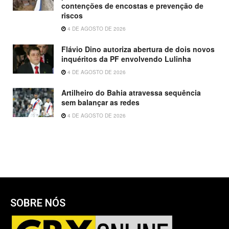
contenções de encostas e prevenção de
riscos
4 DE AGOSTO DE 2026
Flávio Dino autoriza abertura de dois novos
inquéritos da PF envolvendo Lulinha
4 DE AGOSTO DE 2026
Artilheiro do Bahia atravessa sequência
sem balançar as redes
4 DE AGOSTO DE 2026
SOBRE NÓS