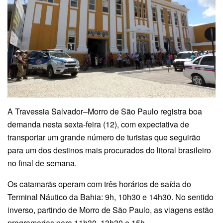
A Travessia Salvador–Morro de São Paulo registra boa
demanda nesta sexta-feira (12), com expectativa de
transportar um grande número de turistas que seguirão
para um dos destinos mais procurados do litoral brasileiro
no final de semana.
Os catamarãs operam com três horários de saída do
Terminal Náutico da Bahia: 9h, 10h30 e 14h30. No sentido
inverso, partindo de Morro de São Paulo, as viagens estão
programadas para 11h30, 13h30 e 15h.