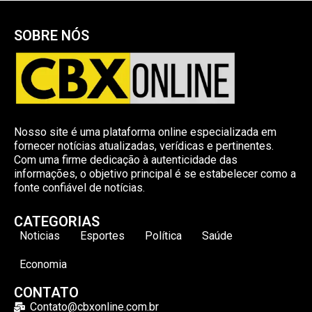
SOBRE NÓS
Nosso site é uma plataforma online especializada em
fornecer notícias atualizadas, verídicas e pertinentes.
Com uma firme dedicação à autenticidade das
informações, o objetivo principal é se estabelecer como a
fonte confiável de notícias.
CATEGORIAS
Noticias
Esportes
Política
Saúde
Economia
CONTATO
Contato@cbxonline.com.br