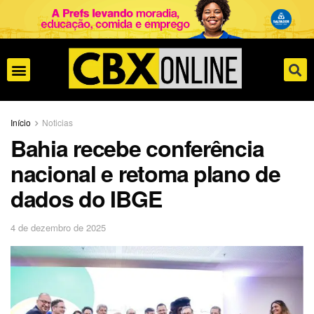
Início
Noticias
Bahia recebe conferência
nacional e retoma plano de
dados do IBGE
4 de dezembro de 2025