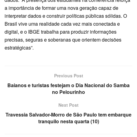
a importância de formar uma nova geração capaz de
interpretar dados e construir políticas públicas sólidas. O
Brasil vive uma realidade cada vez mais conectada e
digital, e o IBGE trabalha para produzir informações
precisas, seguras e soberanas que orientem decisões
estratégicas”.
Previous Post
Baianos e turistas festejam o Dia Nacional do Samba
no Pelourinho
Next Post
Travessia Salvador-Morro de São Paulo tem embarque
tranquilo nesta quarta (10)