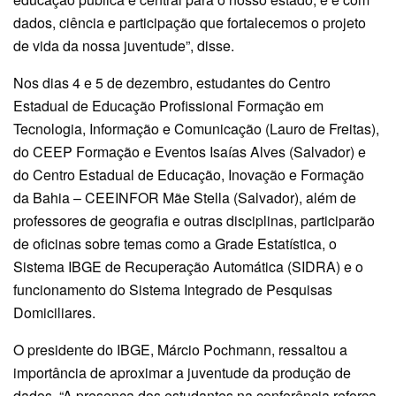
dados, ciência e participação que fortalecemos o projeto
de vida da nossa juventude”, disse.
Nos dias 4 e 5 de dezembro, estudantes do Centro
Estadual de Educação Profissional Formação em
Tecnologia, Informação e Comunicação (Lauro de Freitas),
do CEEP Formação e Eventos Isaías Alves (Salvador) e
do Centro Estadual de Educação, Inovação e Formação
da Bahia – CEEINFOR Mãe Stella (Salvador), além de
professores de geografia e outras disciplinas, participarão
de oficinas sobre temas como a Grade Estatística, o
Sistema IBGE de Recuperação Automática (SIDRA) e o
funcionamento do Sistema Integrado de Pesquisas
Domiciliares.
O presidente do IBGE, Márcio Pochmann, ressaltou a
importância de aproximar a juventude da produção de
dados. “A presença dos estudantes na conferência reforça