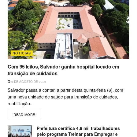
NOTICIAS
Com 95 leitos, Salvador ganha hospital focado em
transição de cuidados
6 DE AGOSTO DE 2026
Salvador passa a contar, a partir desta quinta-feira (6), com
uma nova unidade de saúde para transição de cuidados,
reabilitação...
READ MORE
Prefeitura certifica 4,6 mil trabalhadores
pelo programa Treinar para Empregar e