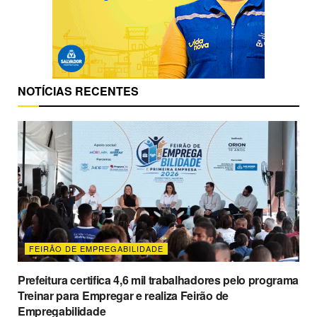
NOTÍCIAS RECENTES
FEIRÃO DE EMPREGABILIDADE
Prefeitura certifica 4,6 mil trabalhadores pelo programa
Treinar para Empregar e realiza Feirão de
Empregabilidade