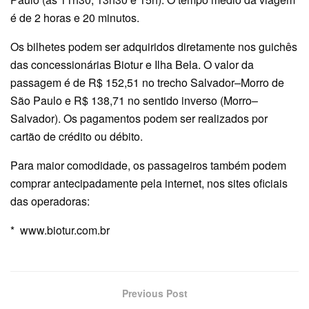
é de 2 horas e 20 minutos.
Os bilhetes podem ser adquiridos diretamente nos guichês
das concessionárias Biotur e Ilha Bela. O valor da
passagem é de R$ 152,51 no trecho Salvador–Morro de
São Paulo e R$ 138,71 no sentido inverso (Morro–
Salvador). Os pagamentos podem ser realizados por
cartão de crédito ou débito.
Para maior comodidade, os passageiros também podem
comprar antecipadamente pela internet, nos sites oficiais
das operadoras:
* www.biotur.com.br
Previous Post