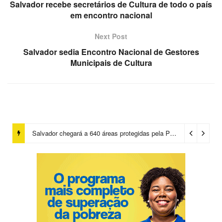
Salvador recebe secretários de Cultura de todo o país
em encontro nacional
Next Post
Salvador sedia Encontro Nacional de Gestores
Municipais de Cultura
Salvador chegará a 640 áreas protegidas pela Prefeitura com investimentos em contenções de encostas e prevenção de riscos