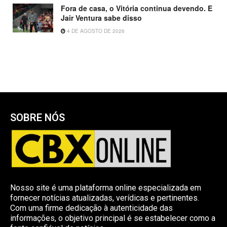
Fora de casa, o Vitória continua devendo. E
Jair Ventura sabe disso
4 DE AGOSTO DE 2026
SOBRE NÓS
Nosso site é uma plataforma online especializada em
fornecer notícias atualizadas, verídicas e pertinentes.
Com uma firme dedicação à autenticidade das
informações, o objetivo principal é se estabelecer como a