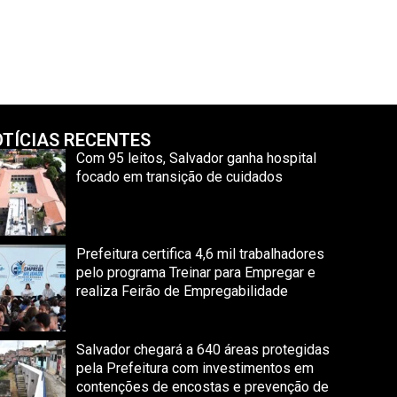
TÍCIAS RECENTES
Com 95 leitos, Salvador ganha hospital
focado em transição de cuidados
Prefeitura certifica 4,6 mil trabalhadores
pelo programa Treinar para Empregar e
realiza Feirão de Empregabilidade
Salvador chegará a 640 áreas protegidas
pela Prefeitura com investimentos em
contenções de encostas e prevenção de