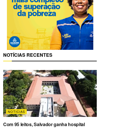
NOTÍCIAS RECENTES
NOTICIAS
Com 95 leitos, Salvador ganha hospital