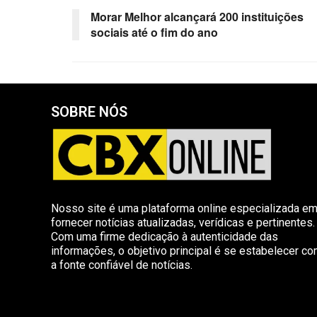
Morar Melhor alcançará 200 instituições
sociais até o fim do ano
SOBRE NÓS
Nosso site é uma plataforma online especializada e
fornecer notícias atualizadas, verídicas e pertinentes.
Com uma firme dedicação à autenticidade das
informações, o objetivo principal é se estabelecer c
a fonte confiável de notícias.