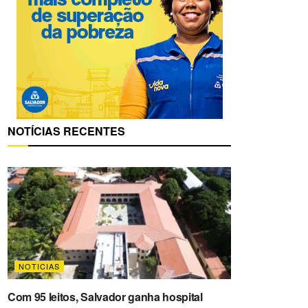
NOTÍCIAS RECENTES
NOTICIAS
Com 95 leitos, Salvador ganha hospital