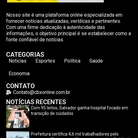
Nosso site é uma plataforma online especializada em
fornecer notícias atualizadas, verídicas e pertinentes.
Com uma firme dedicação à autenticidade das
informações, o objetivo principal é se estabelecer como a
fonte confiável de notícias.
CATEGORIAS
Noticias
Esportes
Política
Saúde
Economia
CONTATO
Contato@cbxonline.com.br
NOTÍCIAS RECENTES
Com 95 leitos, Salvador ganha hospital focado em
transição de cuidados
Prefeitura certifica 4,6 mil trabalhadores pelo