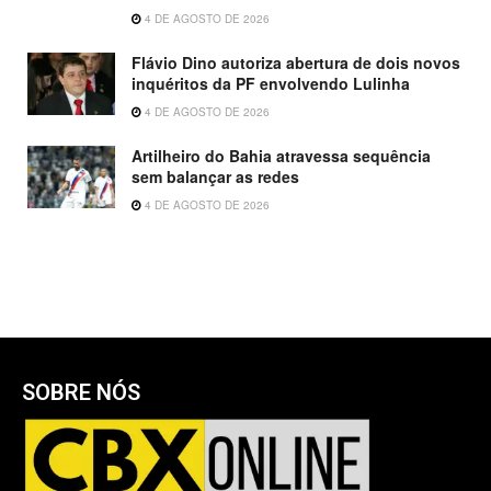
4 DE AGOSTO DE 2026
Flávio Dino autoriza abertura de dois novos
inquéritos da PF envolvendo Lulinha
4 DE AGOSTO DE 2026
Artilheiro do Bahia atravessa sequência
sem balançar as redes
4 DE AGOSTO DE 2026
SOBRE NÓS