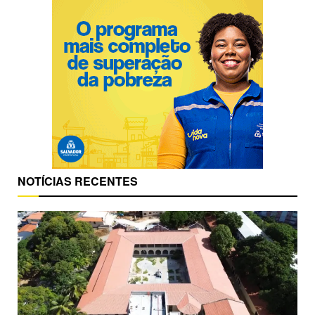
NOTÍCIAS RECENTES