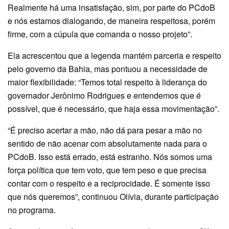
Realmente há uma insatisfação, sim, por parte do PCdoB
e nós estamos dialogando, de maneira respeitosa, porém
firme, com a cúpula que comanda o nosso projeto”.
Ela acrescentou que a legenda mantém parceria e respeito
pelo governo da Bahia, mas pontuou a necessidade de
maior flexibilidade: “Temos total respeito à liderança do
governador Jerônimo Rodrigues e entendemos que é
possível, que é necessário, que haja essa movimentação”.
“É preciso acertar a mão, não dá para pesar a mão no
sentido de não acenar com absolutamente nada para o
PCdoB. Isso está errado, está estranho. Nós somos uma
força política que tem voto, que tem peso e que precisa
contar com o respeito e a reciprocidade. É somente isso
que nós queremos”, continuou Olívia, durante participação
no programa.