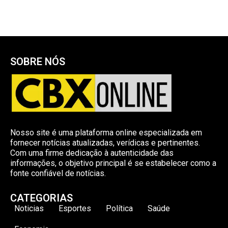
SOBRE NÓS
Nosso site é uma plataforma online especializada em
fornecer notícias atualizadas, verídicas e pertinentes.
Com uma firme dedicação à autenticidade das
informações, o objetivo principal é se estabelecer como a
fonte confiável de notícias.
CATEGORIAS
Noticias
Esportes
Política
Saúde