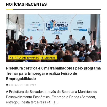
NOTÍCIAS RECENTES
FEIRÃO DE EMPREGABILIDADE
Prefeitura certifica 4,6 mil trabalhadores pelo programa
Treinar para Empregar e realiza Feirão de
Empregabilidade
4 DE AGOSTO DE 2026
A Prefeitura de Salvador, através da Secretaria Municipal de
Desenvolvimento Econômico, Emprego e Renda (Semdec),
entregou, nesta terça-feira (4), a...