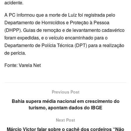
acidente.
A PC informou que a morte de Luiz foi registrada pelo
Departamento de Homicídios e Proteção à Pessoa
(DHPP). Guias de remoção e de levantamento cadavérico
foram expedidas, e o veículo encaminhado para o
Departamento de Polícia Técnica (DPT) para a realização
de perícia.
Fonte: Varela Net
Previous Post
Bahia supera média nacional em crescimento do
turismo, apontam dados do IBGE
Next Post
Márcio Victor falar sobre o cachê dos cordeiros “Não