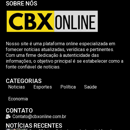
SOBRE NÓS
Nosso site é uma plataforma online especializada em
fornecer notícias atualizadas, verídicas e pertinentes.
Com uma firme dedicação à autenticidade das
informações, o objetivo principal é se estabelecer como a
fonte confiável de notícias.
CATEGORIAS
Noticias
Esportes
Política
Saúde
Economia
CONTATO
Contato@cbxonline.com.br
NOTÍCIAS RECENTES