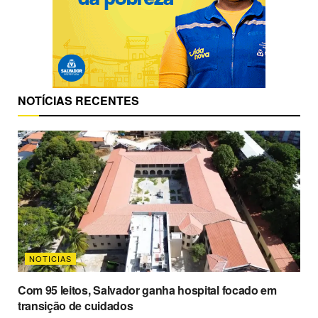
NOTÍCIAS RECENTES
NOTICIAS
Com 95 leitos, Salvador ganha hospital focado em
transição de cuidados