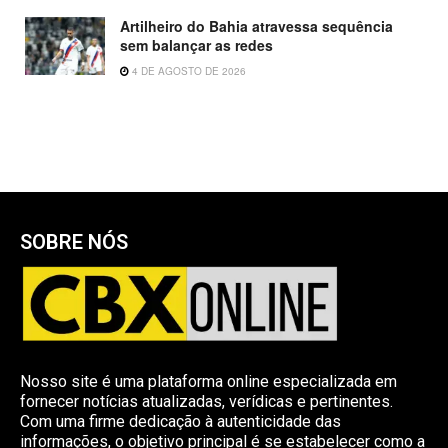
Artilheiro do Bahia atravessa sequência
sem balançar as redes
4 DE AGOSTO DE 2026
SOBRE NÓS
Nosso site é uma plataforma online especializada em
fornecer notícias atualizadas, verídicas e pertinentes.
Com uma firme dedicação à autenticidade das
informações, o objetivo principal é se estabelecer como a