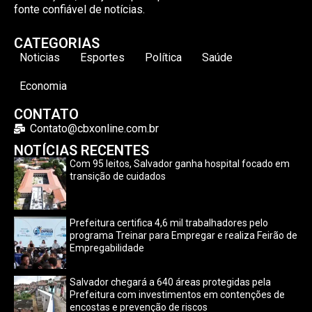
fonte confiável de notícias.
CATEGORIAS
Noticias
Esportes
Política
Saúde
Economia
CONTATO
Contato@cbxonline.com.br
NOTÍCIAS RECENTES
Com 95 leitos, Salvador ganha hospital focado em
transição de cuidados
Prefeitura certifica 4,6 mil trabalhadores pelo
programa Treinar para Empregar e realiza Feirão de
Empregabilidade
Salvador chegará a 640 áreas protegidas pela
Prefeitura com investimentos em contenções de
encostas e prevenção de riscos