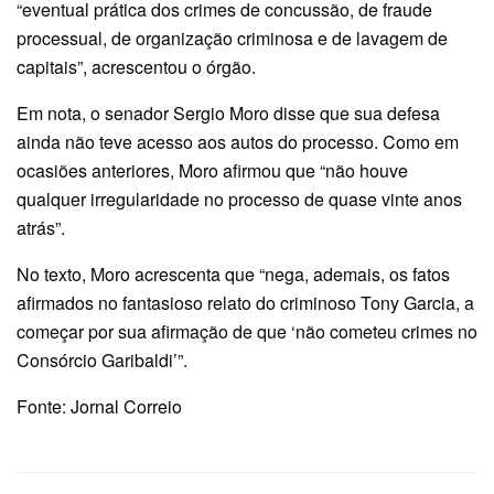
“eventual prática dos crimes de concussão, de fraude
processual, de organização criminosa e de lavagem de
capitais”, acrescentou o órgão.
Em nota, o senador Sergio Moro disse que sua defesa
ainda não teve acesso aos autos do processo. Como em
ocasiões anteriores, Moro afirmou que “não houve
qualquer irregularidade no processo de quase vinte anos
atrás”.
No texto, Moro acrescenta que “nega, ademais, os fatos
afirmados no fantasioso relato do criminoso Tony Garcia, a
começar por sua afirmação de que ‘não cometeu crimes no
Consórcio Garibaldi’”.
Fonte: Jornal Correio