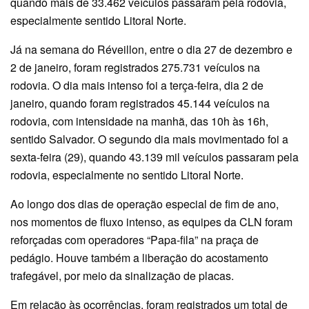
quando mais de 33.462 veículos passaram pela rodovia,
especialmente sentido Litoral Norte.
Já na semana do Réveillon, entre o dia 27 de dezembro e
2 de janeiro, foram registrados 275.731 veículos na
rodovia. O dia mais intenso foi a terça-feira, dia 2 de
janeiro, quando foram registrados 45.144 veículos na
rodovia, com intensidade na manhã, das 10h às 16h,
sentido Salvador. O segundo dia mais movimentado foi a
sexta-feira (29), quando 43.139 mil veículos passaram pela
rodovia, especialmente no sentido Litoral Norte.
Ao longo dos dias de operação especial de fim de ano,
nos momentos de fluxo intenso, as equipes da CLN foram
reforçadas com operadores “Papa-fila” na praça de
pedágio. Houve também a liberação do acostamento
trafegável, por meio da sinalização de placas.
Em relação às ocorrências, foram registrados um total de