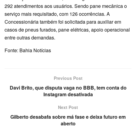
292 atendimentos aos usuários. Sendo pane mecânica o
serviço mais requisitado, com 126 ocorrências. A
Concessionária também foi solicitada para auxiliar em
casos de pneus furados, pane elétricas, apoio operacional
entre outras demandas.
Fonte: Bahia Notícias
Previous Post
Davi Brito, que disputa vaga no BBB, tem conta do
Instagram desativada
Next Post
Gilberto desabafa sobre má fase e deixa futuro em
aberto