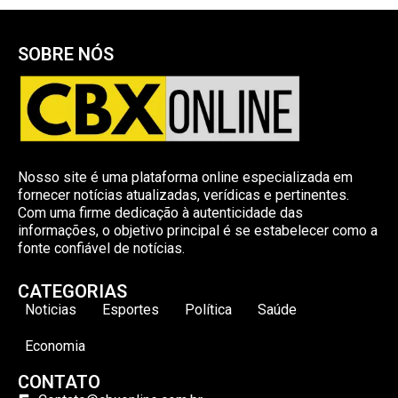
SOBRE NÓS
Nosso site é uma plataforma online especializada em
fornecer notícias atualizadas, verídicas e pertinentes.
Com uma firme dedicação à autenticidade das
informações, o objetivo principal é se estabelecer como a
fonte confiável de notícias.
CATEGORIAS
Noticias
Esportes
Política
Saúde
Economia
CONTATO