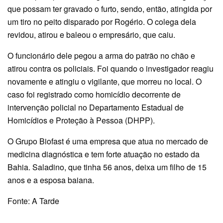
que possam ter gravado o furto, sendo, então, atingida por
um tiro no peito disparado por Rogério. O colega dela
revidou, atirou e baleou o empresário, que caiu.
O funcionário dele pegou a arma do patrão no chão e
atirou contra os policiais. Foi quando o investigador reagiu
novamente e atingiu o vigilante, que morreu no local. O
caso foi registrado como homicídio decorrente de
intervenção policial no Departamento Estadual de
Homicídios e Proteção à Pessoa (DHPP).
O Grupo Biofast é uma empresa que atua no mercado de
medicina diagnóstica e tem forte atuação no estado da
Bahia. Saladino, que tinha 56 anos, deixa um filho de 15
anos e a esposa baiana.
Fonte: A Tarde