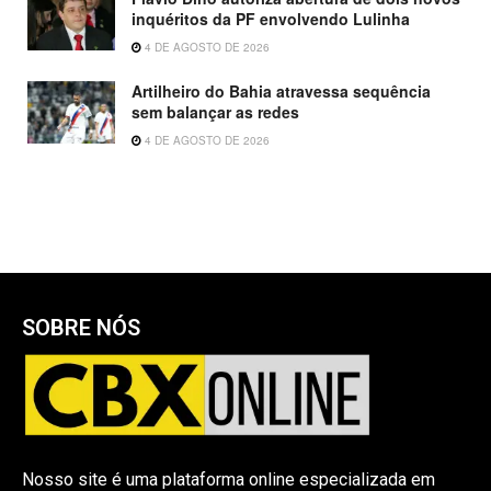
inquéritos da PF envolvendo Lulinha
4 DE AGOSTO DE 2026
Artilheiro do Bahia atravessa sequência
sem balançar as redes
4 DE AGOSTO DE 2026
SOBRE NÓS
Nosso site é uma plataforma online especializada em