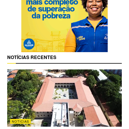
NOTÍCIAS RECENTES
NOTICIAS