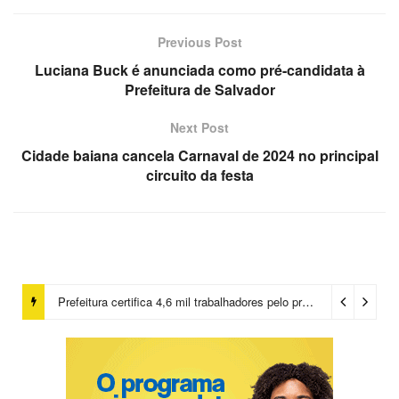
Previous Post
Luciana Buck é anunciada como pré-candidata à
Prefeitura de Salvador
Next Post
Cidade baiana cancela Carnaval de 2024 no principal
circuito da festa
Prefeitura certifica 4,6 mil trabalhadores pelo programa Treinar para Empregar e realiza Feirão de Empregabilidade