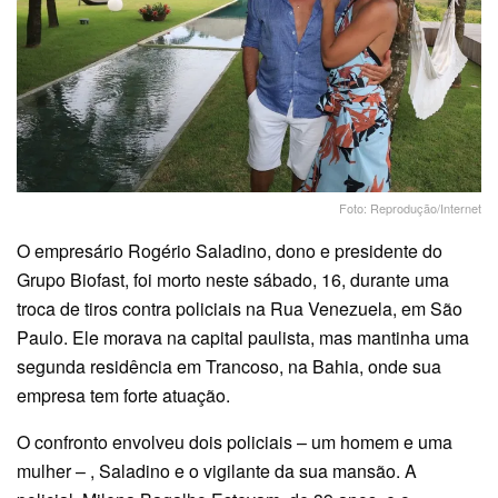
Foto: Reprodução/Internet
O empresário Rogério Saladino, dono e presidente do
Grupo Biofast, foi morto neste sábado, 16, durante uma
troca de tiros contra policiais na Rua Venezuela, em São
Paulo. Ele morava na capital paulista, mas mantinha uma
segunda residência em Trancoso, na Bahia, onde sua
empresa tem forte atuação.
O confronto envolveu dois policiais – um homem e uma
mulher – , Saladino e o vigilante da sua mansão. A