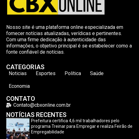
Nosso site é uma plataforma online especializada em
fornecer notícias atualizadas, verídicas e pertinentes.
Com uma firme dedicação à autenticidade das
informações, o objetivo principal é se estabelecer como a
fonte confiável de notícias.
CATEGORIAS
Noticias
Esportes
Política
Saúde
Economia
CONTATO
Contato@cbxonline.com.br
NOTÍCIAS RECENTES
Prefeitura certifica 4,6 mil trabalhadores pelo
programa Treinar para Empregar e realiza Feirão de
Empregabilidade