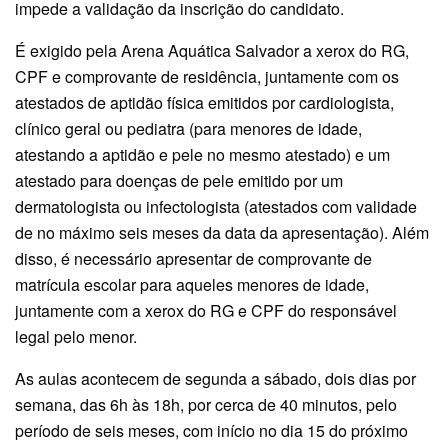
impede a validação da inscrição do candidato.
É exigido pela Arena Aquática Salvador a xerox do RG,
CPF e comprovante de residência, juntamente com os
atestados de aptidão física emitidos por cardiologista,
clínico geral ou pediatra (para menores de idade,
atestando a aptidão e pele no mesmo atestado) e um
atestado para doenças de pele emitido por um
dermatologista ou infectologista (atestados com validade
de no máximo seis meses da data da apresentação). Além
disso, é necessário apresentar de comprovante de
matrícula escolar para aqueles menores de idade,
juntamente com a xerox do RG e CPF do responsável
legal pelo menor.
As aulas acontecem de segunda a sábado, dois dias por
semana, das 6h às 18h, por cerca de 40 minutos, pelo
período de seis meses, com início no dia 15 do próximo