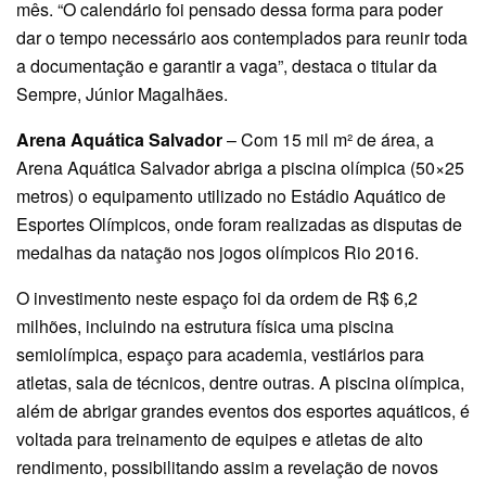
mês. “O calendário foi pensado dessa forma para poder
dar o tempo necessário aos contemplados para reunir toda
a documentação e garantir a vaga”, destaca o titular da
Sempre, Júnior Magalhães.
Arena Aquática Salvador
– Com 15 mil m² de área, a
Arena Aquática Salvador abriga a piscina olímpica (50×25
metros) o equipamento utilizado no Estádio Aquático de
Esportes Olímpicos, onde foram realizadas as disputas de
medalhas da natação nos jogos olímpicos Rio 2016.
O investimento neste espaço foi da ordem de R$ 6,2
milhões, incluindo na estrutura física uma piscina
semiolímpica, espaço para academia, vestiários para
atletas, sala de técnicos, dentre outras. A piscina olímpica,
além de abrigar grandes eventos dos esportes aquáticos, é
voltada para treinamento de equipes e atletas de alto
rendimento, possibilitando assim a revelação de novos