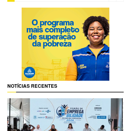
NOTÍCIAS RECENTES