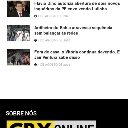
Flávio Dino autoriza abertura de dois novos
inquéritos da PF envolvendo Lulinha
4 DE AGOSTO DE 2026
Artilheiro do Bahia atravessa sequência
sem balançar as redes
4 DE AGOSTO DE 2026
Fora de casa, o Vitória continua devendo. E
Jair Ventura sabe disso
4 DE AGOSTO DE 2026
SOBRE NÓS