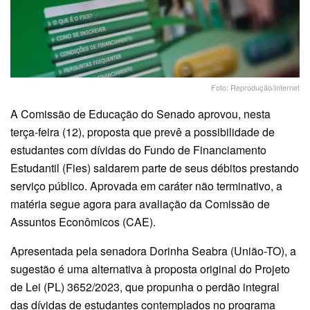
Foto: Reprodução/Internet
A Comissão de Educação do Senado aprovou, nesta
terça-feira (12), proposta que prevê a possibilidade de
estudantes com dívidas do Fundo de Financiamento
Estudantil (Fies) saldarem parte de seus débitos prestando
serviço público. Aprovada em caráter não terminativo, a
matéria segue agora para avaliação da Comissão de
Assuntos Econômicos (CAE).
Apresentada pela senadora Dorinha Seabra (União-TO), a
sugestão é uma alternativa à proposta original do Projeto
de Lei (PL) 3652/2023, que propunha o perdão integral
das dívidas de estudantes contemplados no programa