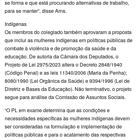
se forma e que está procurando alternativas de trabalho,
para se manter”, disse Arns.
Indígenas
Os membros do colegiado também aprovaram a proposta
que inclui as mulheres indígenas em políticas públicas de
combate à violência e de promoção da saúde e da
educação. De autoria da Câmara dos Deputados, o
Projeto de Lei 2975/2023 altera o Decreto 2848/1940
(Código Penal) e as leis 11340/2006 (Maria da Penha);
8080/1990 (Lei Orgânica da Saúde) e 9394/1996 (Lei de
Diretriz e Bases da Educação). Não terminativo, o projeto
segue para análise da Comissão de Assuntos Sociais.
“O PL em exame determina que as condições e
necessidades específicas às mulheres indígenas devem
ser consideradas na formulação e implementação de
políticas públicas e para o acatamento das respectivas