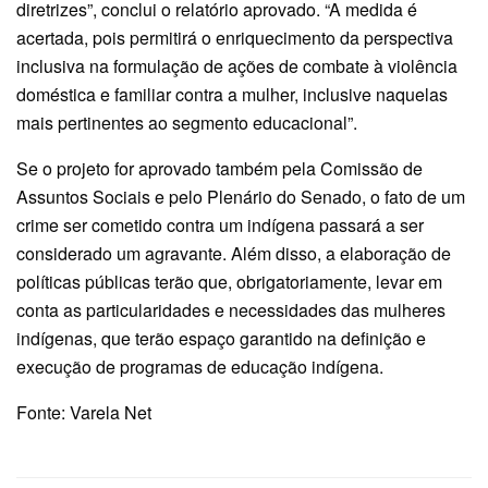
diretrizes”, conclui o relatório aprovado. “A medida é
acertada, pois permitirá o enriquecimento da perspectiva
inclusiva na formulação de ações de combate à violência
doméstica e familiar contra a mulher, inclusive naquelas
mais pertinentes ao segmento educacional”.
Se o projeto for aprovado também pela Comissão de
Assuntos Sociais e pelo Plenário do Senado, o fato de um
crime ser cometido contra um indígena passará a ser
considerado um agravante. Além disso, a elaboração de
políticas públicas terão que, obrigatoriamente, levar em
conta as particularidades e necessidades das mulheres
indígenas, que terão espaço garantido na definição e
execução de programas de educação indígena.
Fonte: Varela Net