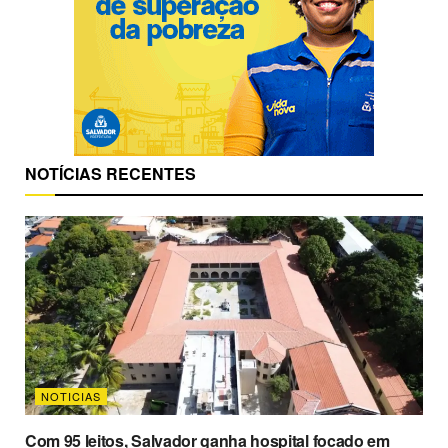
NOTÍCIAS RECENTES
NOTICIAS
Com 95 leitos, Salvador ganha hospital focado em