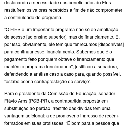
destacando a necessidade dos beneficiários do Fies
restituírem os valores recebidos a fim de não comprometer
a continuidade do programa.
“O FIES é um importante programa não só de ampliação
de acesso [ao ensino superior], mas de financiamento. E,
por isso, obviamente, ele tem que ter recursos [disponíveis]
para continuar esse financiamento. Sabemos que é o
pagamento feito por quem obteve o financiamento que
mantém o programa funcionando”, justificou a senadora,
defendendo a análise caso a caso para, quando possível,
“estabelecer a contraprestação do serviço”.
Para o presidente da Comissão de Educação, senador
Flávio Arns (PSB-PR), a contrapartida proposta em
substituição ao perdão irrestrito das dívidas tem uma
vantagem adicional: a de promover o ingresso de recém-
formados em suas profissões. “É bom para a pessoa que