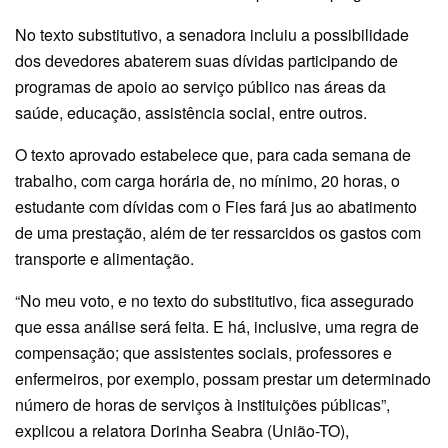
No texto substitutivo, a senadora incluiu a possibilidade
dos devedores abaterem suas dívidas participando de
programas de apoio ao serviço público nas áreas da
saúde, educação, assistência social, entre outros.
O texto aprovado estabelece que, para cada semana de
trabalho, com carga horária de, no mínimo, 20 horas, o
estudante com dívidas com o Fies fará jus ao abatimento
de uma prestação, além de ter ressarcidos os gastos com
transporte e alimentação.
“No meu voto, e no texto do substitutivo, fica assegurado
que essa análise será feita. E há, inclusive, uma regra de
compensação; que assistentes sociais, professores e
enfermeiros, por exemplo, possam prestar um determinado
número de horas de serviços à instituições públicas”,
explicou a relatora Dorinha Seabra (União-TO),