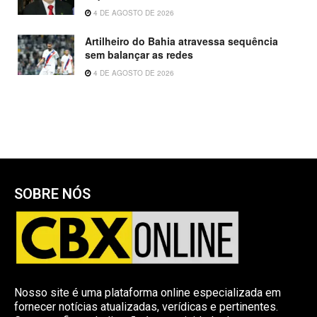
4 DE AGOSTO DE 2026
Artilheiro do Bahia atravessa sequência
sem balançar as redes
4 DE AGOSTO DE 2026
SOBRE NÓS
Nosso site é uma plataforma online especializada em
fornecer notícias atualizadas, verídicas e pertinentes.