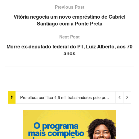
Previous Post
Vitória negocia um novo empréstimo de Gabriel
Santiago com a Ponte Preta
Next Post
Morre ex-deputado federal do PT, Luiz Alberto, aos 70
anos
Prefeitura certifica 4,6 mil trabalhadores pelo programa Treinar para Empregar e realiza Feirão de Empregabilidade