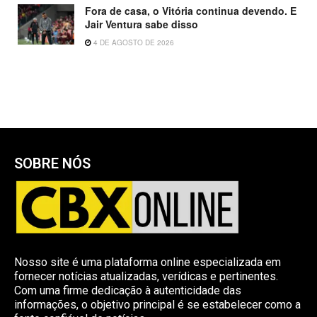
Fora de casa, o Vitória continua devendo. E
Jair Ventura sabe disso
4 DE AGOSTO DE 2026
SOBRE NÓS
Nosso site é uma plataforma online especializada em
fornecer notícias atualizadas, verídicas e pertinentes.
Com uma firme dedicação à autenticidade das
informações, o objetivo principal é se estabelecer como a