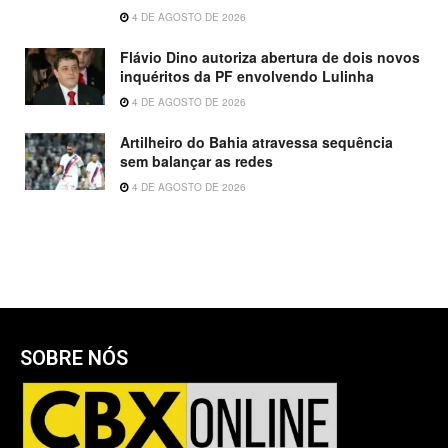
4 DE AGOSTO DE 2026
Flávio Dino autoriza abertura de dois novos
inquéritos da PF envolvendo Lulinha
4 DE AGOSTO DE 2026
Artilheiro do Bahia atravessa sequência
sem balançar as redes
4 DE AGOSTO DE 2026
SOBRE NÓS