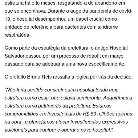
estrutura há oito meses, resgatando-a do abandono em
que se encontrava. Durante o auge da pandemia de covid-
19, o hospital desempenhou um papel crucial como
unidade de referência para pacientes com síndrome
respiratória.
Como parte da estratégia da prefeitura, o antigo Hospital
Salvador passou por um processo de retrofit em março
passado para se adequar a uma nova especificamente.
O prefeito Bruno Reis ressalta a lógica por trás da decisão:
“Não faria sentido construir outro hospital tendo uma
estrutura como essa, que estava semipronta. Adquirimos a
estrutura como patrimônio da prefeitura. Estamos
comprometidos em investir mais de R$ 80 milhões apenas
na obra , e planejamos alocar investimentos expressivos
adicionais para equipar e operar o novo hospital.”.