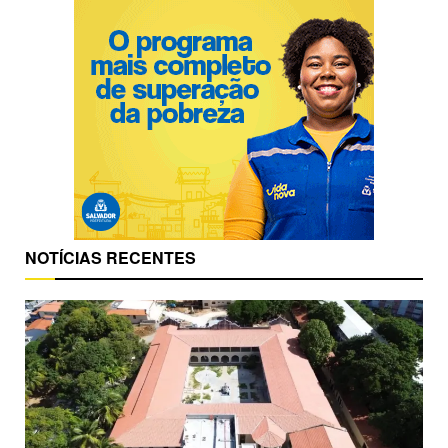
NOTÍCIAS RECENTES