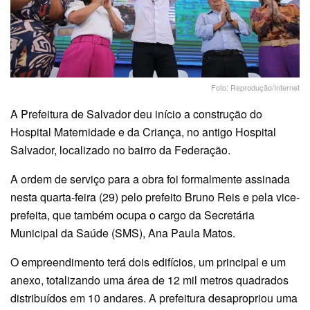
Foto: Reprodução/Internet
A Prefeitura de Salvador deu início a construção do
Hospital Maternidade e da Criança, no antigo Hospital
Salvador, localizado no bairro da Federação.
A ordem de serviço para a obra foi formalmente assinada
nesta quarta-feira (29) pelo prefeito Bruno Reis e pela vice-
prefeita, que também ocupa o cargo da Secretária
Municipal da Saúde (SMS), Ana Paula Matos.
O empreendimento terá dois edifícios, um principal e um
anexo, totalizando uma área de 12 mil metros quadrados
distribuídos em 10 andares. A prefeitura desapropriou uma