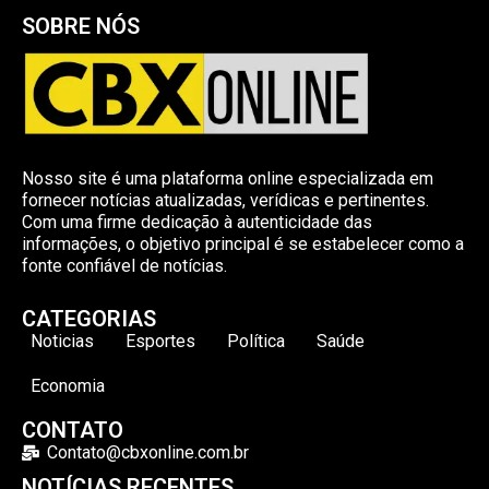
SOBRE NÓS
Nosso site é uma plataforma online especializada em
fornecer notícias atualizadas, verídicas e pertinentes.
Com uma firme dedicação à autenticidade das
informações, o objetivo principal é se estabelecer como a
fonte confiável de notícias.
CATEGORIAS
Noticias
Esportes
Política
Saúde
Economia
CONTATO
Contato@cbxonline.com.br
NOTÍCIAS RECENTES