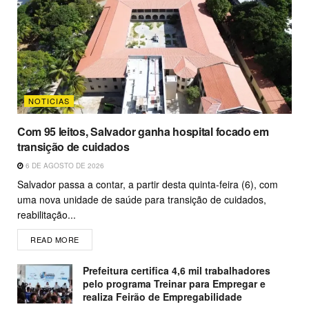
NOTICIAS
Com 95 leitos, Salvador ganha hospital focado em
transição de cuidados
6 DE AGOSTO DE 2026
Salvador passa a contar, a partir desta quinta-feira (6), com
uma nova unidade de saúde para transição de cuidados,
reabilitação...
READ MORE
Prefeitura certifica 4,6 mil trabalhadores
pelo programa Treinar para Empregar e
realiza Feirão de Empregabilidade