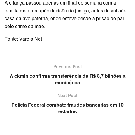
A criança passou apenas um final de semana com a
família materna após decisão da justiça, antes de voltar à
casa da avó paterna, onde esteve desde a prisão do pai
pelo crime da mãe.
Fonte: Varela Net
Previous Post
Alckmin confirma transferência de R$ 8,7 bilhões a
municípios
Next Post
Polícia Federal combate fraudes bancárias em 10
estados