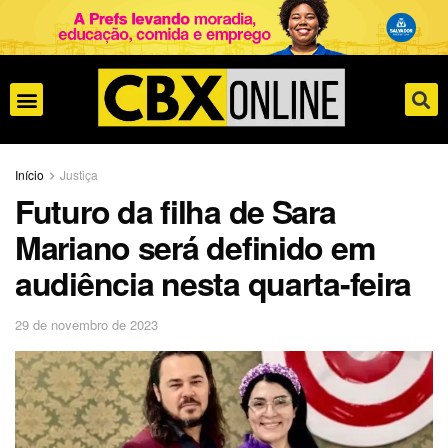
Início
Justiça
Futuro da filha de Sara
Mariano será definido em
audiência nesta quarta-feira
29 de novembro de 2023