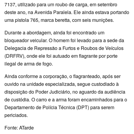
7137, utilizado para um roubo de carga, em setembro
deste ano, na Avenida Paralela. Ele ainda estava portando
uma pistola 765, marca beretta, com seis munições.
Durante a abordagem, ainda foi encontrado um
bloqueador veicular. O homem foi levado para a sede da
Delegacia de Repressão a Furtos e Roubos de Veículos
(DRFRV), onde ele foi autuado em flagrante por porte
ilegal de arma de fogo.
Ainda conforme a corporação, o flagranteado, após ser
ouvido na unidade especializada, segue custodiado à
disposição do Poder Judiciário, no aguardo da audiência
de custódia. O carro e a arma foram encaminhados para o
Departamento de Polícia Técnica (DPT) para serem
periciados.
Fonte: ATarde