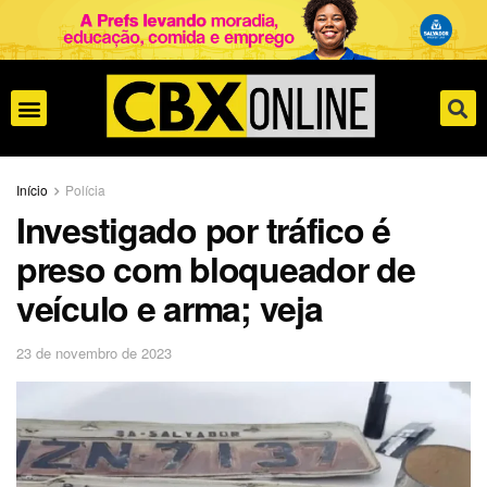
Início
Polícia
Investigado por tráfico é
preso com bloqueador de
veículo e arma; veja
23 de novembro de 2023