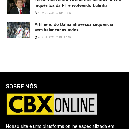
inquéritos da PF envolvendo Lulinha
4 DE AGOSTO DE 2026
Artilheiro do Bahia atravessa sequência
sem balançar as redes
4 DE AGOSTO DE 2026
SOBRE NÓS
Nosso site é uma plataforma online especializada em