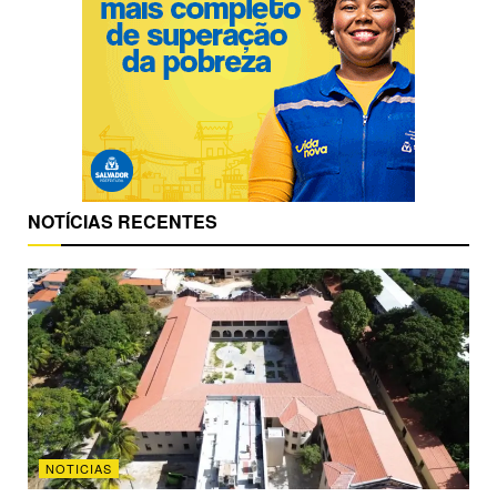
NOTÍCIAS RECENTES
NOTICIAS