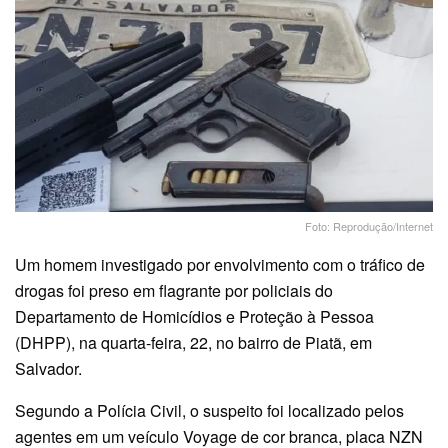
Foto: Reprodução/Internet
Um homem investigado por envolvimento com o tráfico de
drogas foi preso em flagrante por policiais do
Departamento de Homicídios e Proteção à Pessoa
(DHPP), na quarta-feira, 22, no bairro de Piatã, em
Salvador.
Segundo a Polícia Civil, o suspeito foi localizado pelos
agentes em um veículo Voyage de cor branca, placa NZN