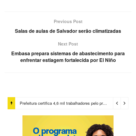
Previous Post
Salas de aulas de Salvador serão climatizadas
Next Post
Embasa prepara sistemas de abastecimento para
enfrentar estiagem fortalecida por El Niño
Prefeitura certifica 4,6 mil trabalhadores pelo programa Treinar para Empregar e realiza Feirão de Empregabilidade